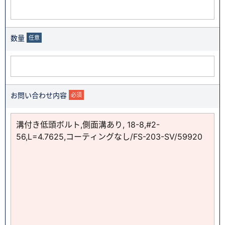
数量
任意
お問い合わせ内容
必須