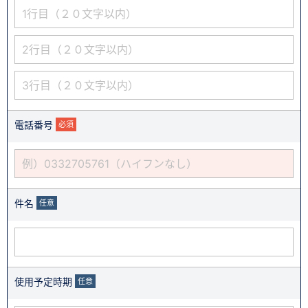
電話番号
必須
件名
任意
使用予定時期
任意