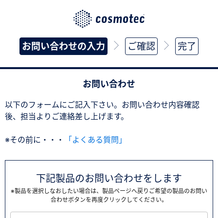
お問い合わせの入力
ご確認
完了
お問い合わせ
以下のフォームにご記入下さい。お問い合わせ内容確認
後、担当よりご連絡差し上げます。
※その前に・・・
「よくある質問」
下記製品のお問い合わせをします
※製品を選択しなおしたい場合は、製品ページへ戻りご希望の製品のお問い
合わせボタンを再度クリックしてください。