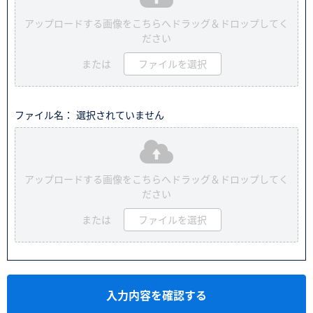
アップロードする画像をこちらへドラッグ＆ドロップしてく
ださい
または
ファイルを選択
ファイル名： 選択されていません
アップロードする画像をこちらへドラッグ＆ドロップしてく
ださい
または
ファイルを選択
入力内容を確認する