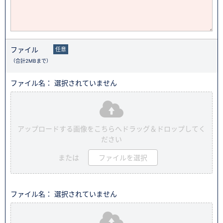
ファイル
任意
（合計2MBまで）
ファイル名： 選択されていません
アップロードする画像をこちらへドラッグ＆ドロップしてく
ださい
または
ファイルを選択
ファイル名： 選択されていません