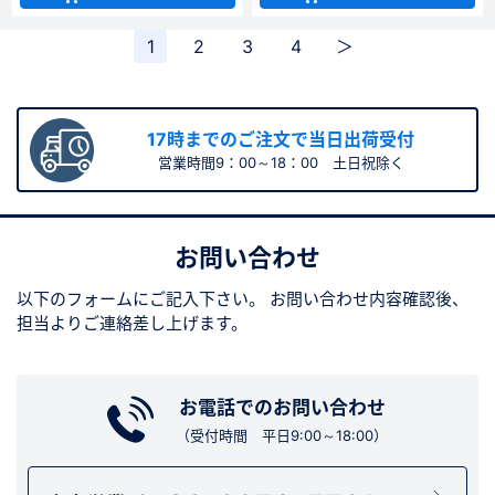
1
2
3
4
＞
17時までのご注文で当日出荷受付
営業時間9：00～18：00 土日祝除く
お問い合わせ
以下のフォームにご記入下さい。
お問い合わせ内容確認後、
担当よりご連絡差し上げます。
お電話でのお問い合わせ
（受付時間 平日9:00～18:00）