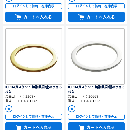
ログインして価格・在庫表示
ログインして価格・在庫表示
カートへ入れる
カートへ入れる
ICF114ガスケット 無酸素銅/金めっき 5
ICF114ガスケット 無酸素銅/銀めっき 5
枚入
枚入
製品コード ：22097
製品コード ：20669
型式 ：ICF114GCUGP
型式 ：ICF114GCUSP
ログインして価格・在庫表示
ログインして価格・在庫表示
カートへ入れる
カートへ入れる