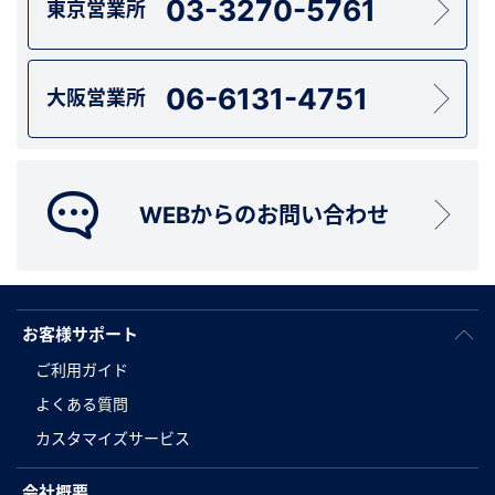
03-3270-5761
東京営業所
06-6131-4751
大阪営業所
WEBからのお問い合わせ
お客様サポート
ご利用ガイド
よくある質問
カスタマイズサービス
会社概要