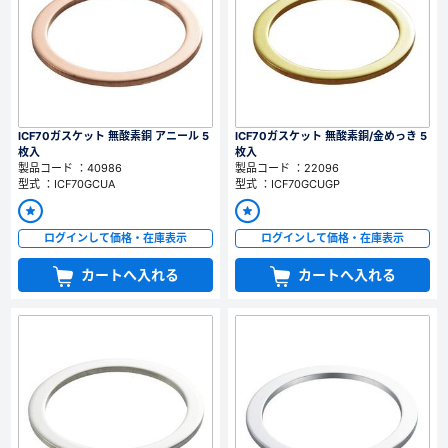
ICF70ガスケット 無酸素銅 アニール 5
ICF70ガスケット 無酸素銅/金めっき 5
枚入
枚入
製品コード ：40986
製品コード ：22096
型式 ：ICF70GCUA
型式 ：ICF70GCUGP
ログインして価格・在庫表示
ログインして価格・在庫表示
カートへ入れる
カートへ入れる