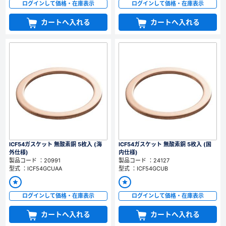
ログインして価格・在庫表示
ログインして価格・在庫表示
カートへ入れる
カートへ入れる
ICF54ガスケット 無酸素銅 5枚入 (海
ICF54ガスケット 無酸素銅 5枚入 (国
外仕様)
内仕様)
製品コード ：20991
製品コード ：24127
型式 ：ICF54GCUAA
型式 ：ICF54GCUB
ログインして価格・在庫表示
ログインして価格・在庫表示
カートへ入れる
カートへ入れる