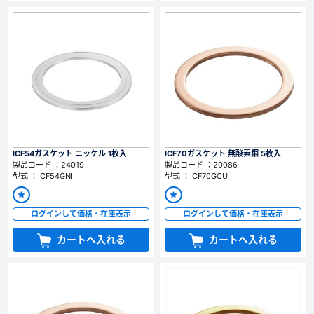
ICF54ガスケット ニッケル 1枚入
ICF70ガスケット 無酸素銅 5枚入
製品コード ：24019
製品コード ：20086
型式 ：ICF54GNI
型式 ：ICF70GCU
ログインして価格・在庫表示
ログインして価格・在庫表示
カートへ入れる
カートへ入れる