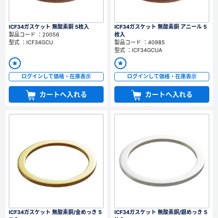
ICF34ガスケット 無酸素銅 5枚入
ICF34ガスケット 無酸素銅 アニール 5
製品コード ：20056
枚入
型式 ：ICF34GCU
製品コード ：40985
型式 ：ICF34GCUA
ログインして価格・在庫表示
ログインして価格・在庫表示
カートへ入れる
カートへ入れる
ICF34ガスケット 無酸素銅/金めっき 5
ICF34ガスケット 無酸素銅/銀めっき 5