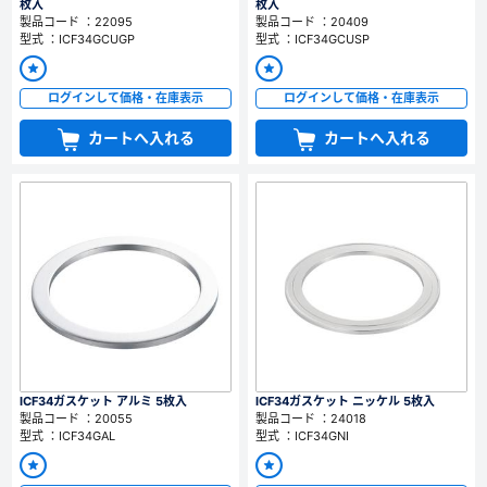
枚入
枚入
製品コード ：22095
製品コード ：20409
型式 ：ICF34GCUGP
型式 ：ICF34GCUSP
ログインして価格・在庫表示
ログインして価格・在庫表示
カートへ入れる
カートへ入れる
ICF34ガスケット アルミ 5枚入
ICF34ガスケット ニッケル 5枚入
製品コード ：20055
製品コード ：24018
型式 ：ICF34GAL
型式 ：ICF34GNI