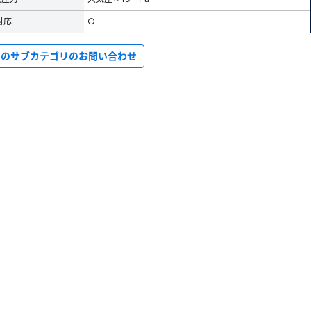
対応
○
このサブカテゴリのお問い合わせ