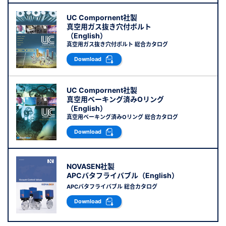
UC Compornent社製
真空用ガス抜き穴付ボルト
（English）
真空用ガス抜き穴付ボルト 総合カタログ
Download
UC Compornent社製
真空用ベーキング済みOリング
（English）
真空用ベーキング済みOリング 総合カタログ
Download
NOVASEN社製
APCバタフライバブル（English）
APCバタフライバブル 総合カタログ
Download