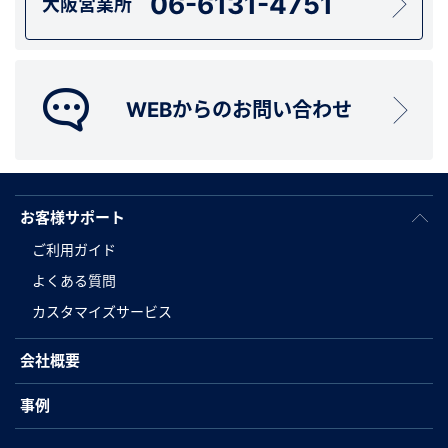
06-6131-4751
大阪営業所
WEBからのお問い合わせ
お客様サポート
ご利用ガイド
よくある質問
カスタマイズサービス
会社概要
事例