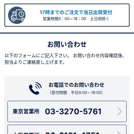
17時までのご注文で当日出荷受付
営業時間9：00～18：00 土日祝除く
お問い合わせ
以下のフォームにご記入下さい。
お問い合わせ内容確認後、
担当よりご連絡差し上げます。
お電話でのお問い合わせ
（受付時間 平日9:00～18:00）
03-3270-5761
東京営業所