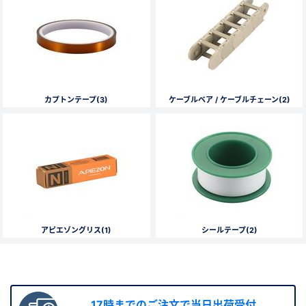
カプトンテープ(3)
ケーブルベア / ケーブルチェーン(2)
アピエゾングリス(1)
シールテープ(2)
17時までのご注文で当日出荷受付