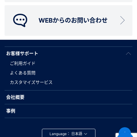
WEBからのお問い合わせ
お客様サポート
ご利用ガイド
よくある質問
カスタマイズサービス
会社概要
事例
Language：