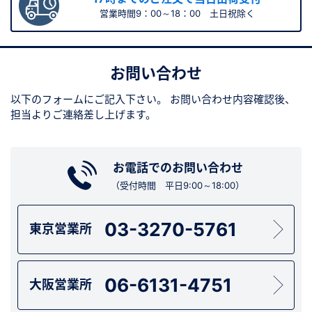
営業時間9：00～18：00 土日祝除く
お問い合わせ
以下のフォームにご記入下さい。
お問い合わせ内容確認後、
担当よりご連絡差し上げます。
お電話でのお問い合わせ
（受付時間 平日9:00～18:00）
03-3270-5761
東京営業所
06-6131-4751
大阪営業所