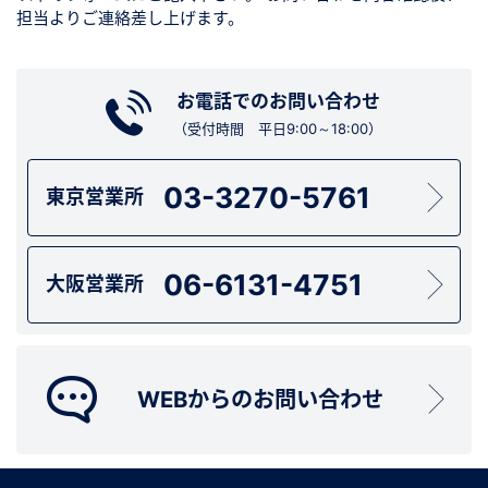
担当よりご連絡差し上げます。
お電話でのお問い合わせ
（受付時間 平日9:00～18:00）
03-3270-5761
東京営業所
06-6131-4751
大阪営業所
WEBからのお問い合わせ