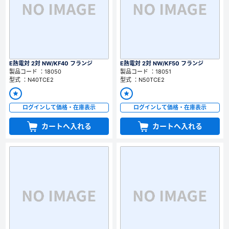
E熱電対 2対 NW/KF40 フランジ
E熱電対 2対 NW/KF50 フランジ
製品コード ：18050
製品コード ：18051
型式 ：N40TCE2
型式 ：N50TCE2
ログインして価格・在庫表示
ログインして価格・在庫表示
カートへ入れる
カートへ入れる