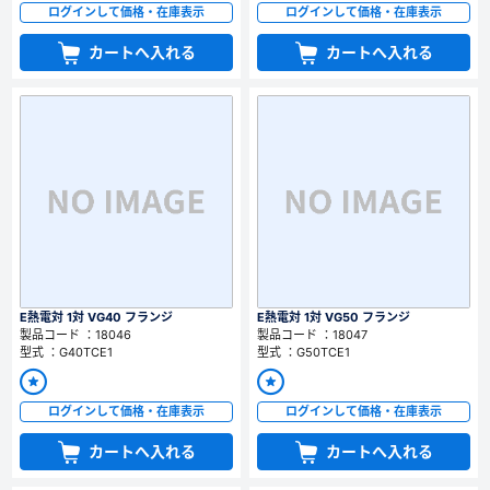
ログインして価格・在庫表示
ログインして価格・在庫表示
カートへ入れる
カートへ入れる
E熱電対 1対 VG40 フランジ
E熱電対 1対 VG50 フランジ
製品コード ：18046
製品コード ：18047
型式 ：G40TCE1
型式 ：G50TCE1
ログインして価格・在庫表示
ログインして価格・在庫表示
カートへ入れる
カートへ入れる