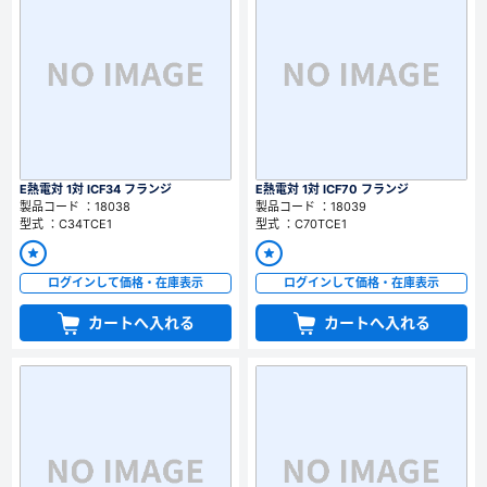
E熱電対 1対 ICF34 フランジ
E熱電対 1対 ICF70 フランジ
製品コード ：18038
製品コード ：18039
型式 ：C34TCE1
型式 ：C70TCE1
ログインして価格・在庫表示
ログインして価格・在庫表示
カートへ入れる
カートへ入れる