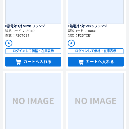
E熱電対 1対 VF20 フランジ
E熱電対 1対 VF25 フランジ
製品コード ：18040
製品コード ：18041
型式 ：F20TCE1
型式 ：F25TCE1
ログインして価格・在庫表示
ログインして価格・在庫表示
カートへ入れる
カートへ入れる