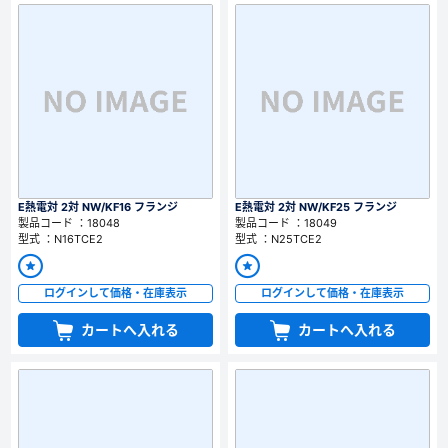
E熱電対 2対 NW/KF16 フランジ
E熱電対 2対 NW/KF25 フランジ
製品コード ：18048
製品コード ：18049
型式 ：N16TCE2
型式 ：N25TCE2
ログインして価格・在庫表示
ログインして価格・在庫表示
カートへ入れる
カートへ入れる