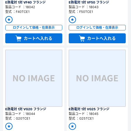
E熱電対 1対 VF40 フランジ
E熱電対 1対 VF50 フランジ
製品コード ：18042
製品コード ：18043
型式 ：F40TCE1
型式 ：F50TCE1
ログインして価格・在庫表示
ログインして価格・在庫表示
カートへ入れる
カートへ入れる
E熱電対 1対 VG20 フランジ
E熱電対 1対 VG25 フランジ
製品コード ：18044
製品コード ：18045
型式 ：G20TCE1
型式 ：G25TCE1