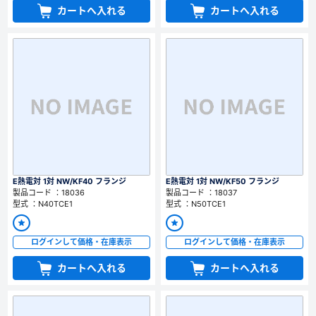
カートへ入れる
カートへ入れる
E熱電対 1対 NW/KF40 フランジ
E熱電対 1対 NW/KF50 フランジ
製品コード ：18036
製品コード ：18037
型式 ：N40TCE1
型式 ：N50TCE1
ログインして価格・在庫表示
ログインして価格・在庫表示
カートへ入れる
カートへ入れる