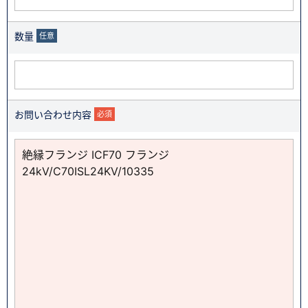
数量
任意
お問い合わせ内容
必須