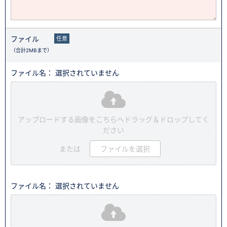
ファイル
任意
（合計2MBまで）
ファイル名： 選択されていません
アップロードする画像をこちらへドラッグ＆ドロップしてく
ださい
または
ファイルを選択
ファイル名： 選択されていません