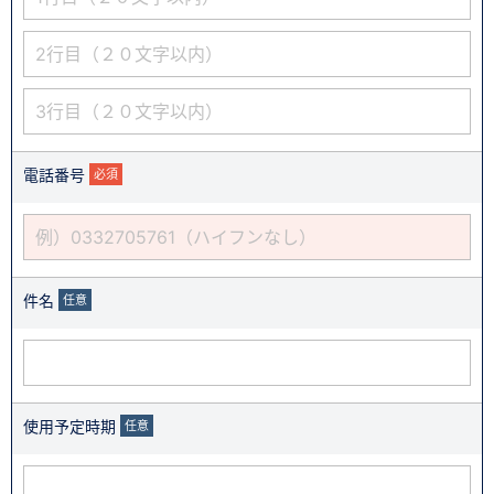
電話番号
必須
件名
任意
使用予定時期
任意