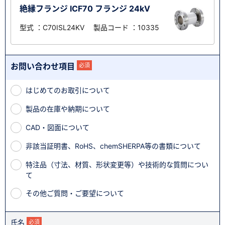
絶縁フランジ ICF70 フランジ 24kV
型式 ：C70ISL24KV 製品コード ：10335
お問い合わせ項目
必須
はじめてのお取引について
製品の在庫や納期について
CAD・図面について
非該当証明書、RoHS、chemSHERPA等の書類について
特注品（寸法、材質、形状変更等）や技術的な質問につい
て
その他ご質問・ご要望について
氏名
必須