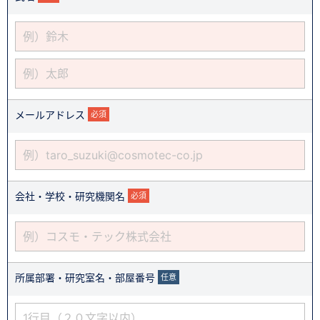
メールアドレス
必須
会社・学校・研究機関名
必須
所属部署・研究室名・部屋番号
任意