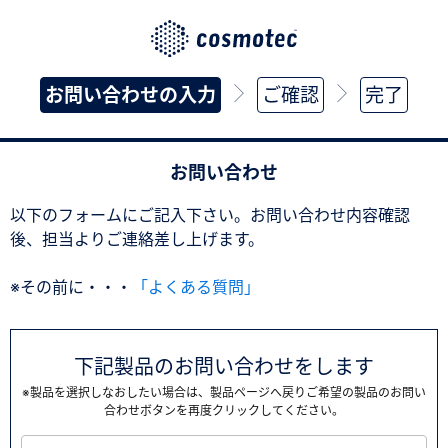
お問い合わせの入力
ご確認
完了
お問い合わせ
以下のフォームにご記入下さい。お問い合わせ内容確認
後、担当よりご連絡差し上げます。
※その前に・・・
「よくある質問」
下記製品のお問い合わせをします
※製品を選択しなおしたい場合は、製品ページへ戻りご希望の製品のお問い
合わせボタンを再度クリックしてください。