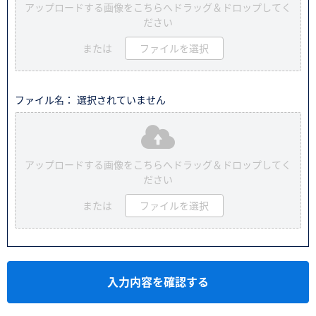
アップロードする画像をこちらへドラッグ＆ドロップしてく
ださい
または
ファイルを選択
ファイル名： 選択されていません
アップロードする画像をこちらへドラッグ＆ドロップしてく
ださい
または
ファイルを選択
入力内容を確認する