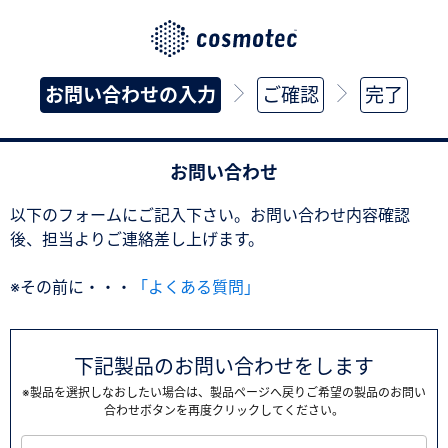
お問い合わせの入力
ご確認
完了
お問い合わせ
以下のフォームにご記入下さい。お問い合わせ内容確認
後、担当よりご連絡差し上げます。
※その前に・・・
「よくある質問」
下記製品のお問い合わせをします
※製品を選択しなおしたい場合は、製品ページへ戻りご希望の製品のお問い
合わせボタンを再度クリックしてください。