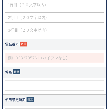
電話番号
必須
件名
任意
使用予定時期
任意