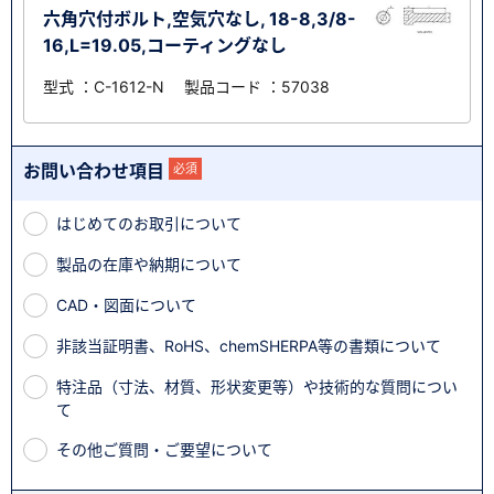
六角穴付ボルト,空気穴なし, 18-8,3/8-
16,L=19.05,コーティングなし
型式 ：C-1612-N 製品コード ：57038
お問い合わせ項目
必須
はじめてのお取引について
製品の在庫や納期について
CAD・図面について
非該当証明書、RoHS、chemSHERPA等の書類について
特注品（寸法、材質、形状変更等）や技術的な質問につい
て
その他ご質問・ご要望について