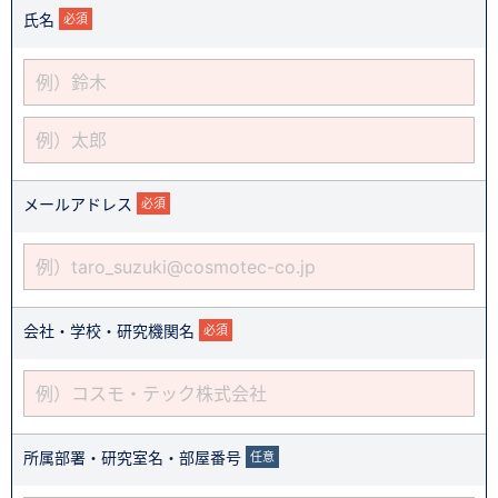
氏名
必須
メールアドレス
必須
会社・学校・研究機関名
必須
所属部署・研究室名・部屋番号
任意