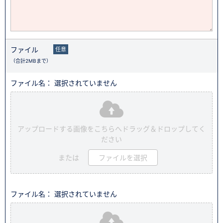
ファイル
任意
（合計2MBまで）
ファイル名： 選択されていません
アップロードする画像をこちらへドラッグ＆ドロップしてく
ださい
または
ファイルを選択
ファイル名： 選択されていません