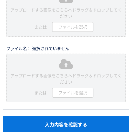
アップロードする画像をこちらへドラッグ＆ドロップしてく
ださい
または
ファイルを選択
ファイル名： 選択されていません
アップロードする画像をこちらへドラッグ＆ドロップしてく
ださい
または
ファイルを選択
入力内容を確認する