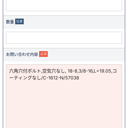
数量
任意
お問い合わせ内容
必須