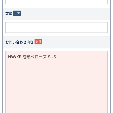
数量
任意
お問い合わせ内容
必須