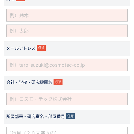
メールアドレス
必須
会社・学校・研究機関名
必須
所属部署・研究室名・部屋番号
任意