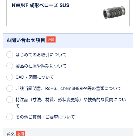
NW/KF 成形ベローズ SUS
お問い合わせ項目
必須
はじめてのお取引について
製品の在庫や納期について
CAD・図面について
非該当証明書、RoHS、chemSHERPA等の書類について
特注品（寸法、材質、形状変更等）や技術的な質問につい
て
その他ご質問・ご要望について
氏名
必須