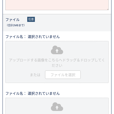
ファイル
任意
（合計2MBまで）
ファイル名： 選択されていません
アップロードする画像をこちらへドラッグ＆ドロップしてく
ださい
または
ファイルを選択
ファイル名： 選択されていません