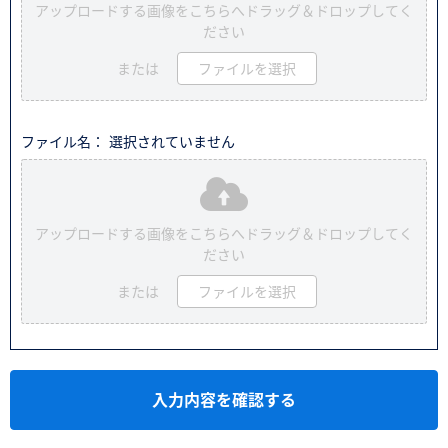
アップロードする画像をこちらへドラッグ＆ドロップしてく
ださい
または
ファイルを選択
ファイル名： 選択されていません
アップロードする画像をこちらへドラッグ＆ドロップしてく
ださい
または
ファイルを選択
入力内容を確認する