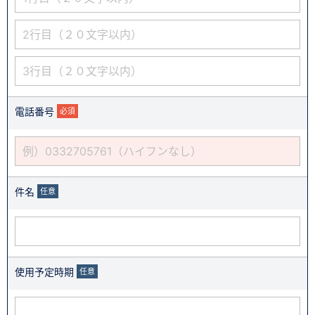
電話番号
必須
件名
任意
使用予定時期
任意