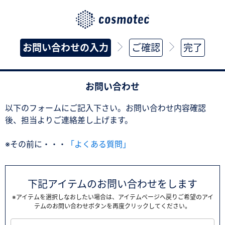
お問い合わせの入力
ご確認
完了
お問い合わせ
以下のフォームにご記入下さい。お問い合わせ内容確認
後、担当よりご連絡差し上げます。
※その前に・・・
「よくある質問」
下記アイテムのお問い合わせをします
※アイテムを選択しなおしたい場合は、アイテムページへ戻りご希望のアイ
テムのお問い合わせボタンを再度クリックしてください。