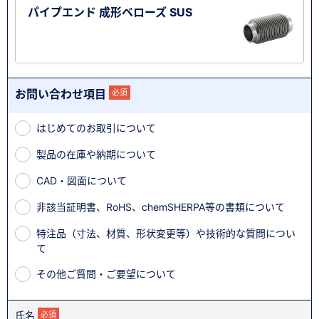
パイプエンド 成形ベローズ SUS
お問い合わせ項目
必須
はじめてのお取引について
製品の在庫や納期について
CAD・図面について
非該当証明書、RoHS、chemSHERPA等の書類について
特注品（寸法、材質、形状変更等）や技術的な質問につい
て
その他ご質問・ご要望について
氏名
必須