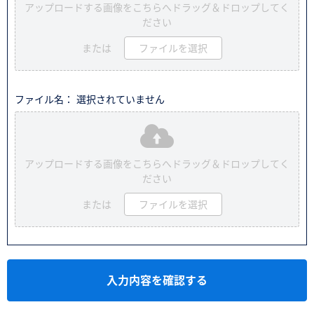
アップロードする画像をこちらへドラッグ＆ドロップしてく
ださい
または
ファイルを選択
ファイル名： 選択されていません
アップロードする画像をこちらへドラッグ＆ドロップしてく
ださい
または
ファイルを選択
入力内容を確認する