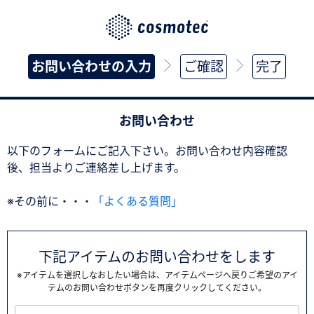
お問い合わせの入力
ご確認
完了
お問い合わせ
以下のフォームにご記入下さい。お問い合わせ内容確認
後、担当よりご連絡差し上げます。
※その前に・・・
「よくある質問」
下記アイテムのお問い合わせをします
※アイテムを選択しなおしたい場合は、アイテムページへ戻りご希望のアイ
テムのお問い合わせボタンを再度クリックしてください。