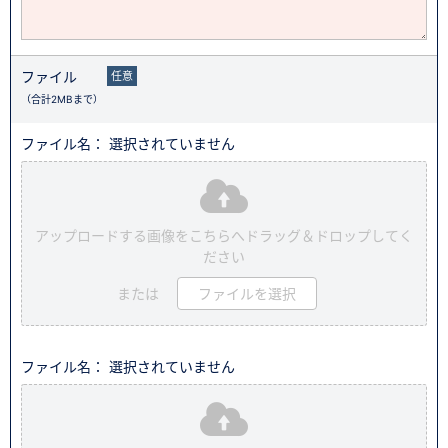
ファイル
任意
（合計2MBまで）
ファイル名： 選択されていません
アップロードする画像をこちらへドラッグ＆ドロップしてく
ださい
または
ファイルを選択
ファイル名： 選択されていません