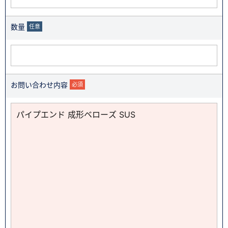
数量
任意
お問い合わせ内容
必須