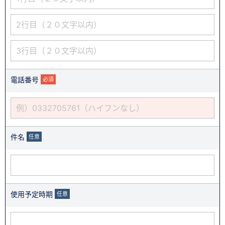
電話番号
必須
件名
任意
使用予定時期
任意