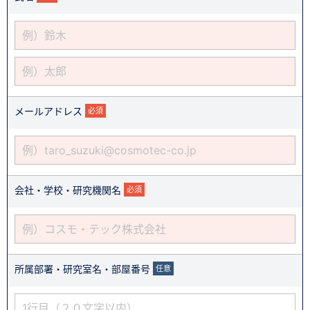
メールアドレス
必須
会社・学校・研究機関名
必須
所属部署・研究室名・部屋番号
任意