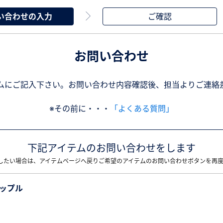
い合わせの入力
ご確認
お問い合わせ
ムにご記入下さい。お問い合わせ内容確認後、担当よりご連絡
※その前に・・・
「よくある質問」
下記アイテムのお問い合わせをします
したい場合は、アイテムページへ戻りご希望のアイテムのお問い合わせボタンを再
換ニップル