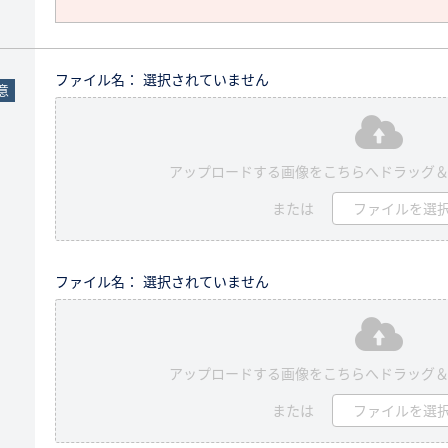
ファイル名： 選択されていません
意
アップロードする画像をこちらへドラッグ
または
ファイルを選
ファイル名： 選択されていません
アップロードする画像をこちらへドラッグ
または
ファイルを選