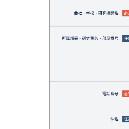
会社・学校・研究機関名
必
所属部署・研究室名・部屋番号
任
電話番号
必
件名
任