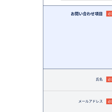
お問い合わせ項目
必
氏名
必
メールアドレス
必