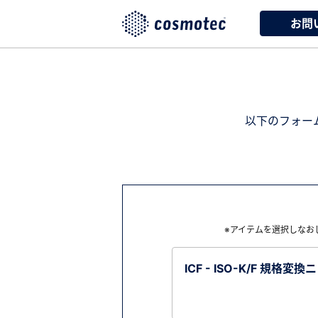
お問
以下のフォー
※アイテムを選択しなお
ICF - ISO-K/F 規格変