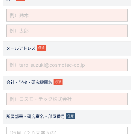
メールアドレス
必須
会社・学校・研究機関名
必須
所属部署・研究室名・部屋番号
任意