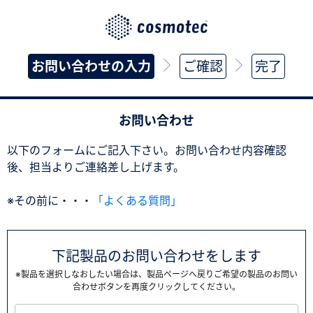
お問い合わせの入力
ご確認
完了
お問い合わせ
以下のフォームにご記入下さい。お問い合わせ内容確認
後、担当よりご連絡差し上げます。
※その前に・・・
「よくある質問」
下記製品のお問い合わせをします
※製品を選択しなおしたい場合は、製品ページへ戻りご希望の製品のお問い
合わせボタンを再度クリックしてください。