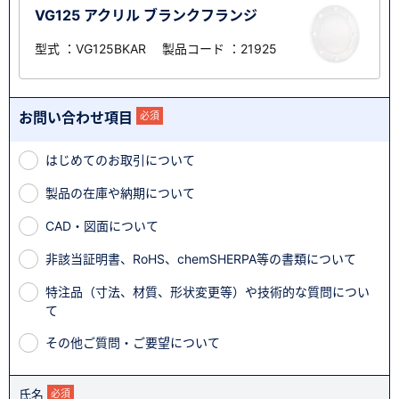
VG125 アクリル ブランクフランジ
型式 ：VG125BKAR 製品コード ：21925
お問い合わせ項目
必須
はじめてのお取引について
製品の在庫や納期について
CAD・図面について
非該当証明書、RoHS、chemSHERPA等の書類について
特注品（寸法、材質、形状変更等）や技術的な質問につい
て
その他ご質問・ご要望について
氏名
必須