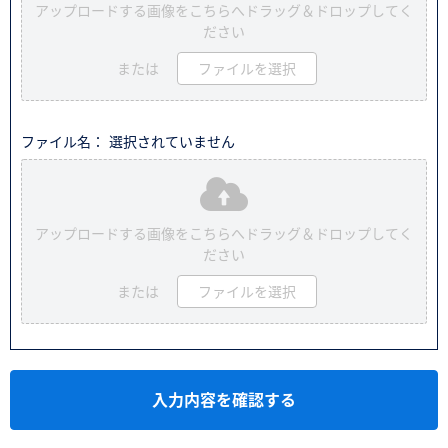
アップロードする画像をこちらへドラッグ＆ドロップしてく
ださい
または
ファイルを選択
ファイル名： 選択されていません
アップロードする画像をこちらへドラッグ＆ドロップしてく
ださい
または
ファイルを選択
入力内容を確認する