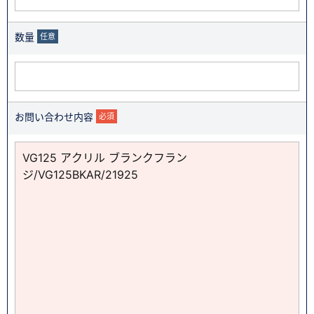
数量
任意
お問い合わせ内容
必須