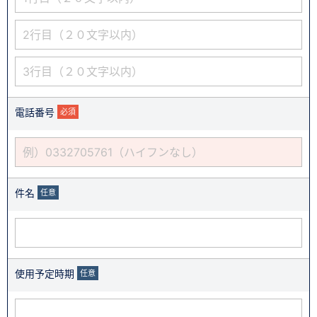
電話番号
必須
件名
任意
使用予定時期
任意