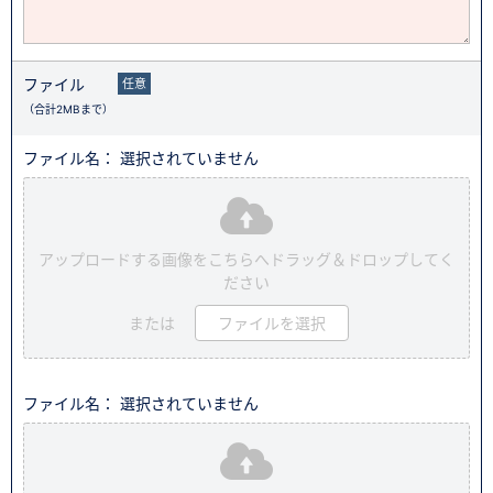
ファイル
任意
（合計2MBまで）
ファイル名： 選択されていません
アップロードする画像をこちらへドラッグ＆ドロップしてく
ださい
または
ファイルを選択
ファイル名： 選択されていません