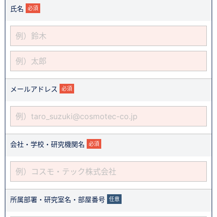
氏名
必須
メールアドレス
必須
会社・学校・研究機関名
必須
所属部署・研究室名・部屋番号
任意