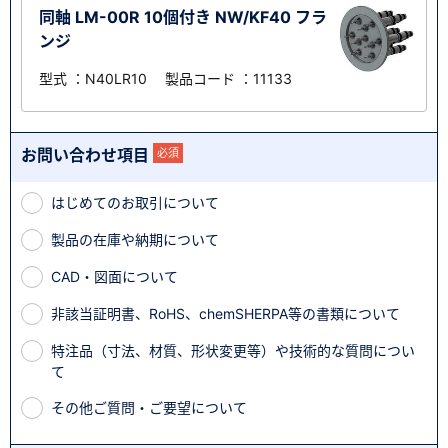
同軸 LM-00R 10個付き NW/KF40 フラ
ンジ
型式 ：N40LR10 製品コード ：11133
お問い合わせ項目
必須
はじめてのお取引について
製品の在庫や納期について
CAD・図面について
非該当証明書、RoHS、chemSHERPA等の書類について
特注品（寸法、材質、形状変更等）や技術的な質問につい
て
その他ご質問・ご要望について