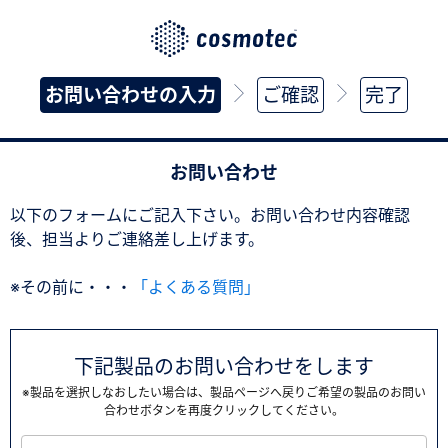
お問い合わせの入力
ご確認
完了
お問い合わせ
以下のフォームにご記入下さい。お問い合わせ内容確認
後、担当よりご連絡差し上げます。
※その前に・・・
「よくある質問」
下記製品のお問い合わせをします
※製品を選択しなおしたい場合は、製品ページへ戻りご希望の製品のお問い
合わせボタンを再度クリックしてください。