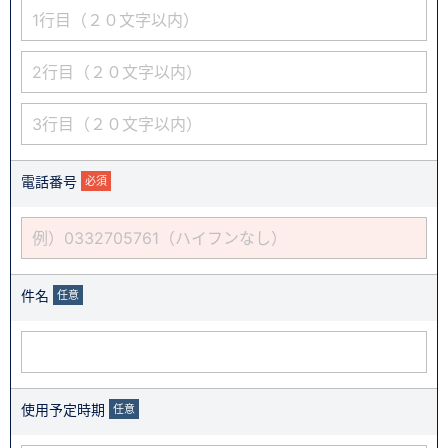
電話番号
必須
件名
任意
使用予定時期
任意