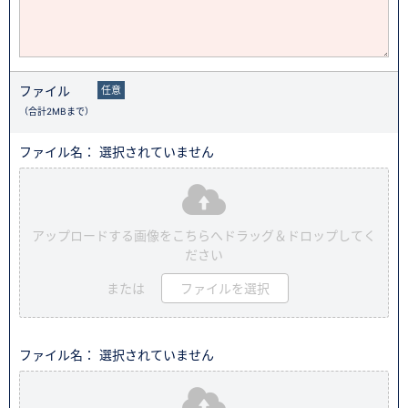
ファイル
任意
（合計2MBまで）
ファイル名： 選択されていません
アップロードする画像をこちらへドラッグ＆ドロップしてく
ださい
または
ファイルを選択
ファイル名： 選択されていません