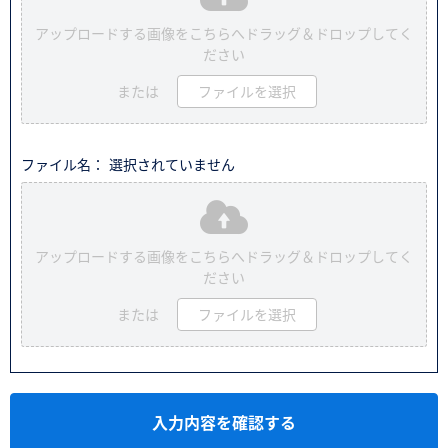
アップロードする画像をこちらへドラッグ＆ドロップしてく
ださい
または
ファイルを選択
ファイル名： 選択されていません
アップロードする画像をこちらへドラッグ＆ドロップしてく
ださい
または
ファイルを選択
入力内容を確認する