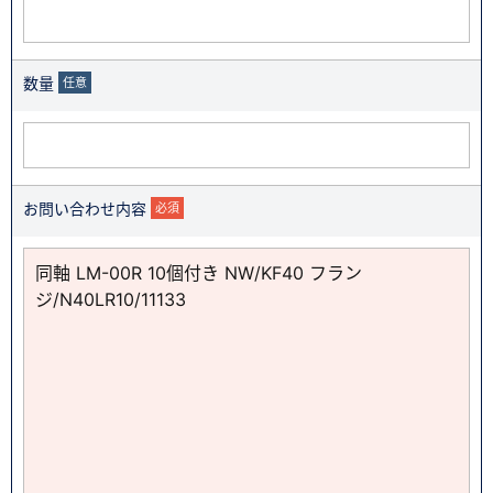
数量
任意
お問い合わせ内容
必須