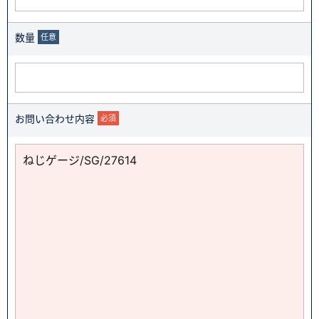
数量
任意
お問い合わせ内容
必須