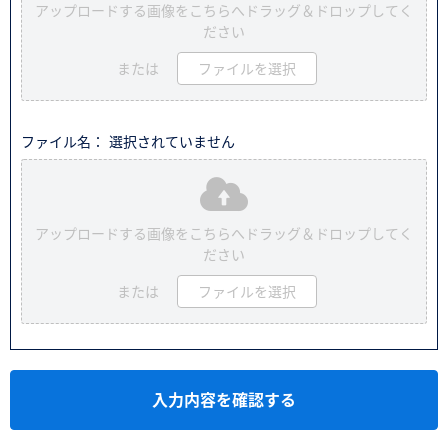
アップロードする画像をこちらへドラッグ＆ドロップしてく
ださい
または
ファイルを選択
ファイル名： 選択されていません
アップロードする画像をこちらへドラッグ＆ドロップしてく
ださい
または
ファイルを選択
入力内容を確認する