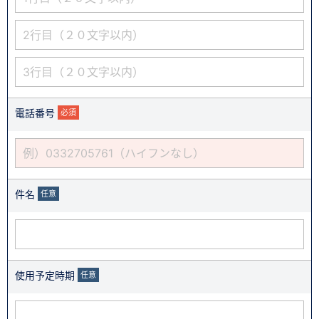
電話番号
必須
件名
任意
使用予定時期
任意