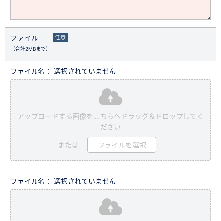
ファイル
任意
（合計2MBまで）
ファイル名： 選択されていません
アップロードする画像をこちらへドラッグ＆ドロップしてく
ださい
または
ファイルを選択
ファイル名： 選択されていません