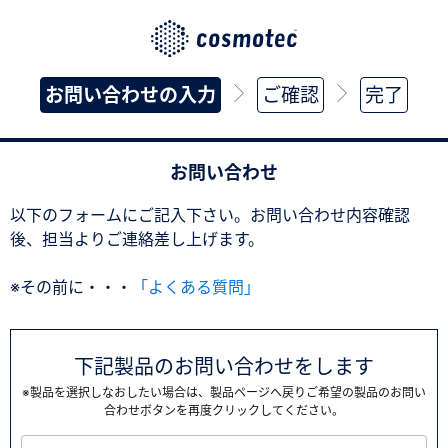
お問い合わせの入力
ご確認
完了
お問い合わせ
以下のフォームにご記入下さい。お問い合わせ内容確認
後、担当よりご連絡差し上げます。
※その前に・・・
「よくある質問」
下記製品のお問い合わせをします
※製品を選択しなおしたい場合は、製品ページへ戻りご希望の製品のお問い
合わせボタンを再度クリックしてください。