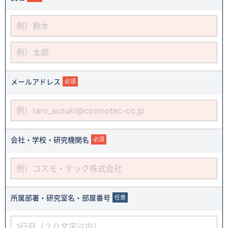
メールアドレス
必須
会社・学校・研究機関名
必須
所属部署・研究室名・部屋番号
任意