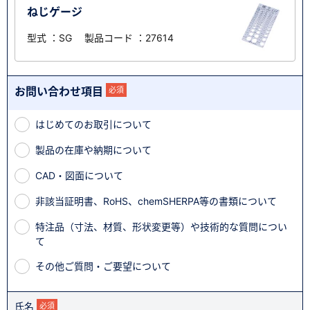
ねじゲージ
型式 ：SG 製品コード ：27614
お問い合わせ項目
必須
はじめてのお取引について
製品の在庫や納期について
CAD・図面について
非該当証明書、RoHS、chemSHERPA等の書類について
特注品（寸法、材質、形状変更等）や技術的な質問につい
て
その他ご質問・ご要望について
氏名
必須