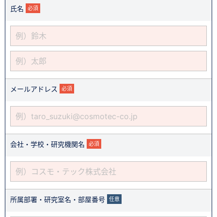
氏名
必須
メールアドレス
必須
会社・学校・研究機関名
必須
所属部署・研究室名・部屋番号
任意