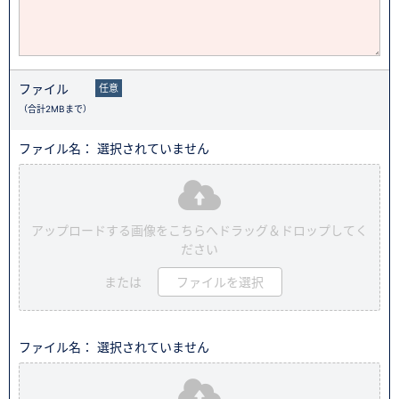
ファイル
任意
（合計2MBまで）
ファイル名： 選択されていません
アップロードする画像をこちらへドラッグ＆ドロップしてく
ださい
または
ファイルを選択
ファイル名： 選択されていません