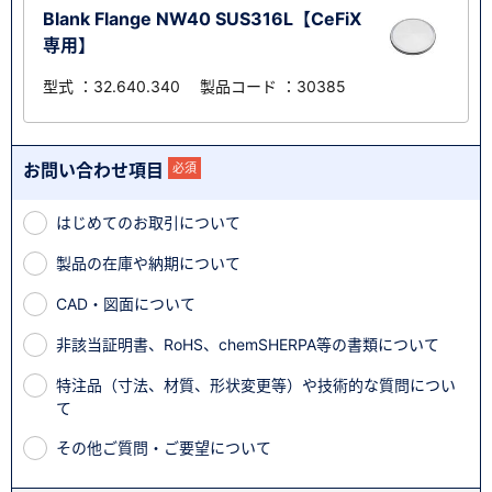
Blank Flange NW40 SUS316L【CeFiX
専用】
型式 ：32.640.340 製品コード ：30385
お問い合わせ項目
必須
はじめてのお取引について
製品の在庫や納期について
CAD・図面について
非該当証明書、RoHS、chemSHERPA等の書類について
特注品（寸法、材質、形状変更等）や技術的な質問につい
て
その他ご質問・ご要望について