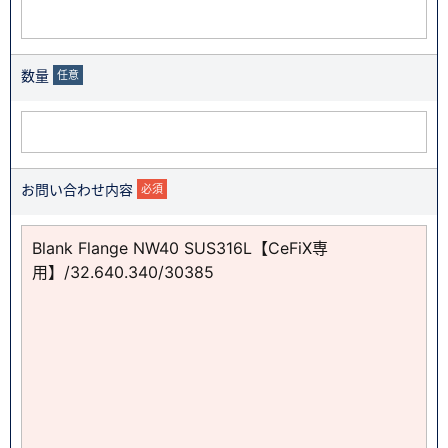
数量
任意
お問い合わせ内容
必須