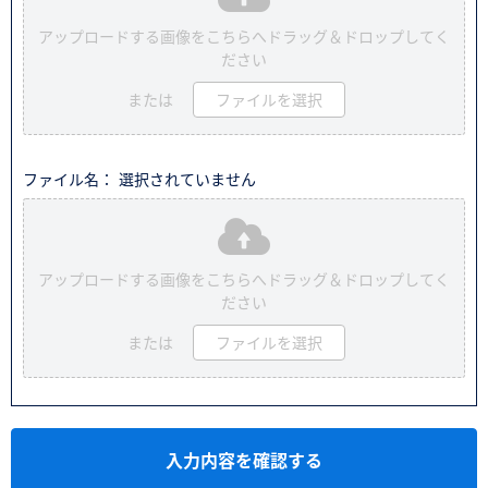
アップロードする画像をこちらへドラッグ＆ドロップしてく
ださい
または
ファイルを選択
ファイル名： 選択されていません
アップロードする画像をこちらへドラッグ＆ドロップしてく
ださい
または
ファイルを選択
入力内容を確認する