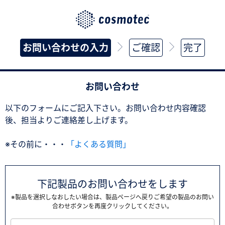
お問い合わせの入力
ご確認
完了
お問い合わせ
以下のフォームにご記入下さい。お問い合わせ内容確認
後、担当よりご連絡差し上げます。
※その前に・・・
「よくある質問」
下記製品のお問い合わせをします
※製品を選択しなおしたい場合は、製品ページへ戻りご希望の製品のお問い
合わせボタンを再度クリックしてください。