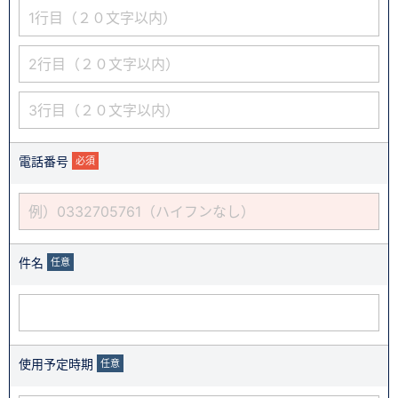
電話番号
必須
件名
任意
使用予定時期
任意