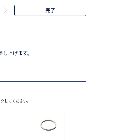
完了
差し上げます。
ックしてください。