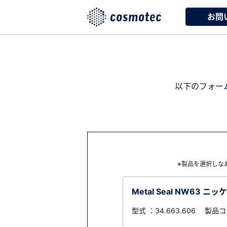
お問
以下のフォー
※製品を選択しな
Metal Seal NW63 ニッ
型式 ：34.663.606 製品コ