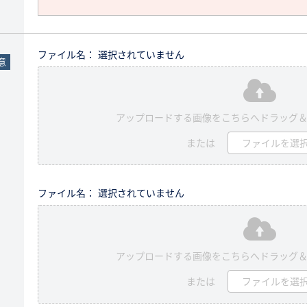
ファイル名： 選択されていません
意
アップロードする画像をこちらへドラッグ
または
ファイルを選
ファイル名： 選択されていません
アップロードする画像をこちらへドラッグ
または
ファイルを選