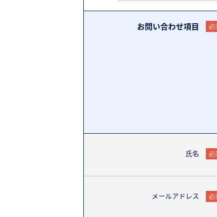
お問い合わせ項目
必
氏名
必
メールアドレス
必