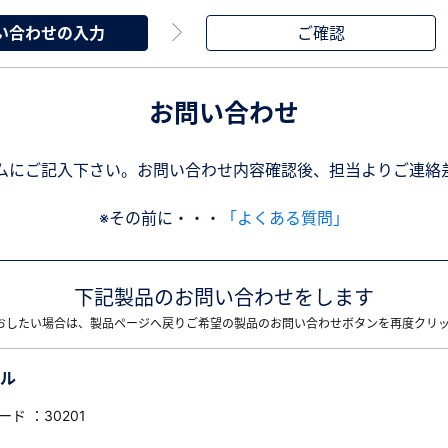
い合わせの入力
ご確認
お問い合わせ
ムにご記入下さい。お問い合わせ内容確認後、担当よりご連絡
※その前に・・・
「よくある質問」
下記製品のお問い合わせをします
おしたい場合は、製品ページへ戻りご希望の製品のお問い合わせボタンを再度クリ
ケル
ード ：30201