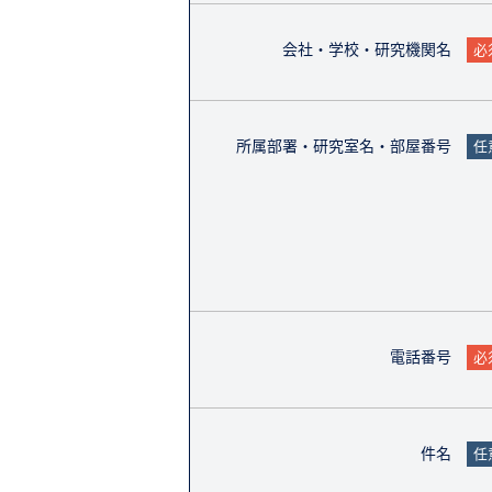
会社・学校・研究機関名
必
所属部署・研究室名・部屋番号
任
電話番号
必
件名
任