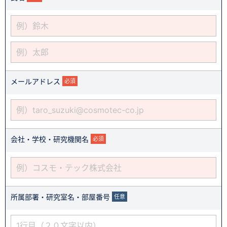
メールアドレス
必須
会社・学校・研究機関名
必須
所属部署・研究室名・部屋番号
任意