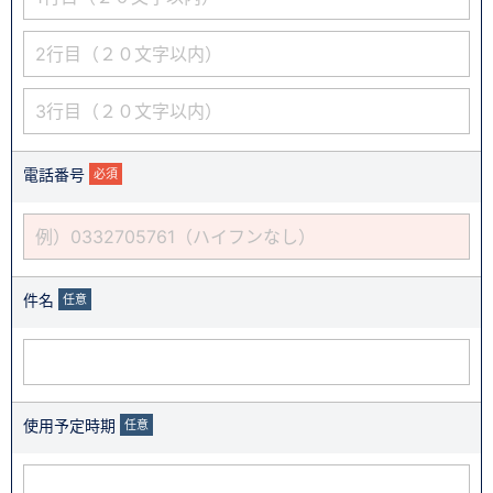
電話番号
必須
件名
任意
使用予定時期
任意