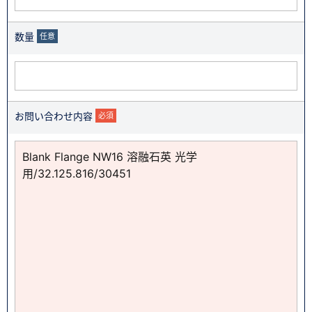
数量
任意
お問い合わせ内容
必須