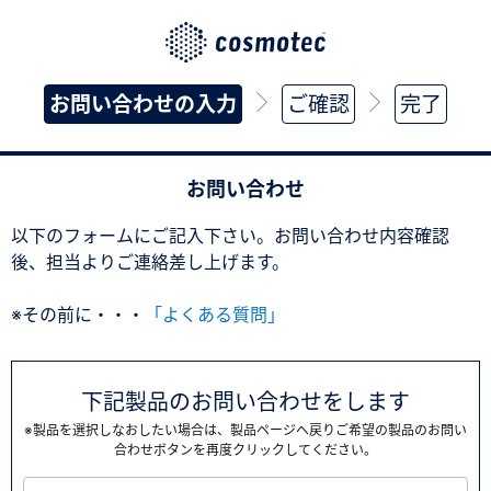
お問い合わせの入力
ご確認
完了
お問い合わせ
以下のフォームにご記入下さい。お問い合わせ内容確認
後、担当よりご連絡差し上げます。
※その前に・・・
「よくある質問」
下記製品のお問い合わせをします
※製品を選択しなおしたい場合は、製品ページへ戻りご希望の製品のお問い
合わせボタンを再度クリックしてください。