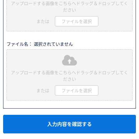
アップロードする画像をこちらへドラッグ＆ドロップしてく
ださい
または
ファイルを選択
ファイル名： 選択されていません
アップロードする画像をこちらへドラッグ＆ドロップしてく
ださい
または
ファイルを選択
入力内容を確認する