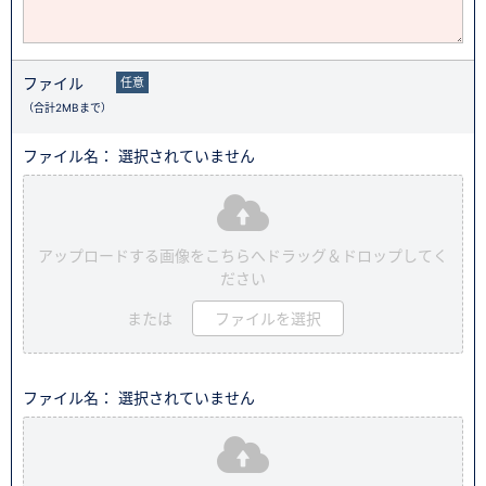
ファイル
任意
（合計2MBまで）
ファイル名： 選択されていません
アップロードする画像をこちらへドラッグ＆ドロップしてく
ださい
または
ファイルを選択
ファイル名： 選択されていません