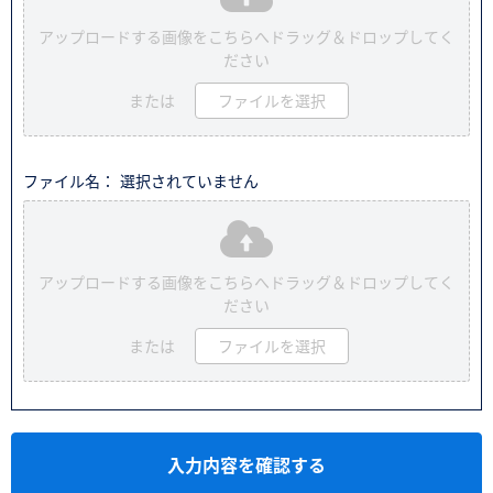
アップロードする画像をこちらへドラッグ＆ドロップしてく
ださい
または
ファイルを選択
ファイル名： 選択されていません
アップロードする画像をこちらへドラッグ＆ドロップしてく
ださい
または
ファイルを選択
入力内容を確認する