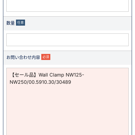
数量
任意
お問い合わせ内容
必須