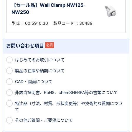
【セール品】Wall Clamp NW125-
NW250
型式 ：00.5910.30 製品コード ：30489
お問い合わせ項目
必須
はじめてのお取引について
製品の在庫や納期について
CAD・図面について
非該当証明書、RoHS、chemSHERPA等の書類について
特注品（寸法、材質、形状変更等）や技術的な質問につい
て
その他ご質問・ご要望について