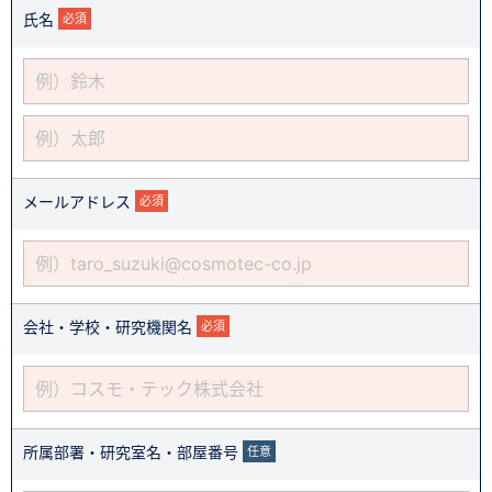
氏名
必須
メールアドレス
必須
会社・学校・研究機関名
必須
所属部署・研究室名・部屋番号
任意