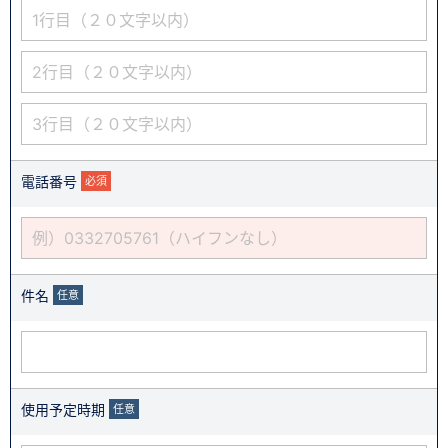
電話番号
必須
件名
任意
使用予定時期
任意