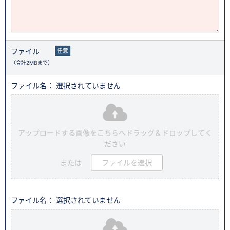
ファイル
任意
（合計2MBまで）
ファイル名： 選択されていません
アップロードする画像をこちらへドラッグ＆ドロップしてく
ださい
または
ファイルを選択
ファイル名： 選択されていません