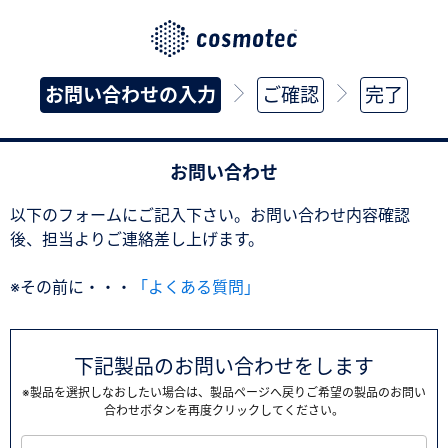
お問い合わせの入力
ご確認
完了
お問い合わせ
以下のフォームにご記入下さい。お問い合わせ内容確認
後、担当よりご連絡差し上げます。
※その前に・・・
「よくある質問」
下記製品のお問い合わせをします
※製品を選択しなおしたい場合は、製品ページへ戻りご希望の製品のお問い
合わせボタンを再度クリックしてください。