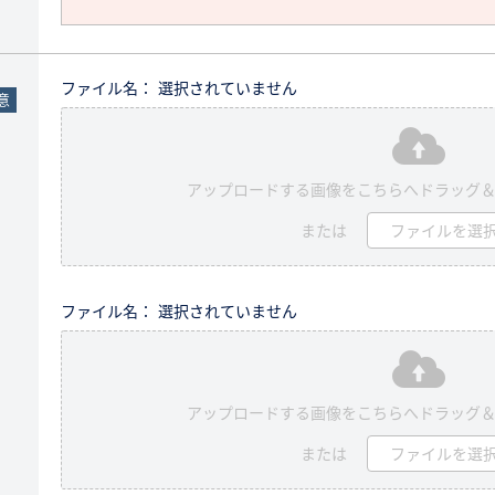
ファイル名： 選択されていません
意
アップロードする画像をこちらへドラッグ
または
ファイルを選
ファイル名： 選択されていません
アップロードする画像をこちらへドラッグ
または
ファイルを選