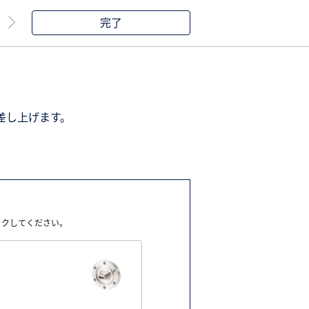
完了
差し上げます。
ックしてください。