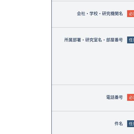
会社・学校・研究機関名
必
所属部署・研究室名・部屋番号
任
電話番号
必
件名
任