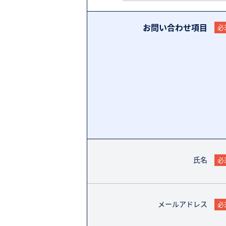
お問い合わせ項目
必
氏名
必
メールアドレス
必