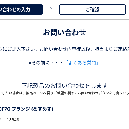
い合わせの入力
ご確認
お問い合わせ
ムにご記入下さい。お問い合わせ内容確認後、担当よりご連絡
※その前に・・・
「よくある質問」
下記製品のお問い合わせをします
おしたい場合は、製品ページへ戻りご希望の製品のお問い合わせボタンを再度クリ
CF70 フランジ (めすめす)
 ：13648