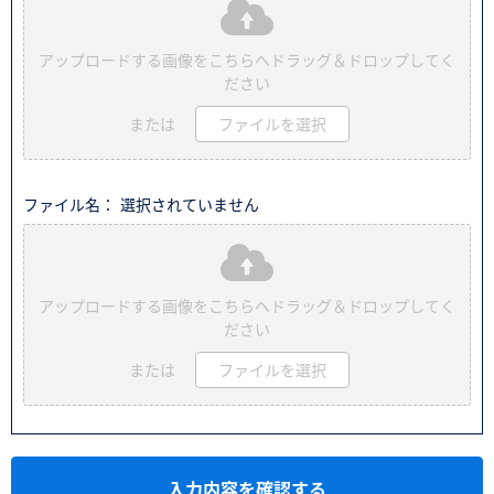
アップロードする画像をこちらへドラッグ＆ドロップしてく
ださい
または
ファイルを選択
ファイル名： 選択されていません
アップロードする画像をこちらへドラッグ＆ドロップしてく
ださい
または
ファイルを選択
入力内容を確認する