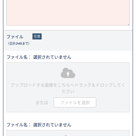
ファイル
任意
（合計2MBまで）
ファイル名： 選択されていません
アップロードする画像をこちらへドラッグ＆ドロップしてく
ださい
または
ファイルを選択
ファイル名： 選択されていません