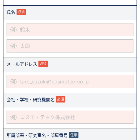
氏名
必須
メールアドレス
必須
会社・学校・研究機関名
必須
所属部署・研究室名・部屋番号
任意