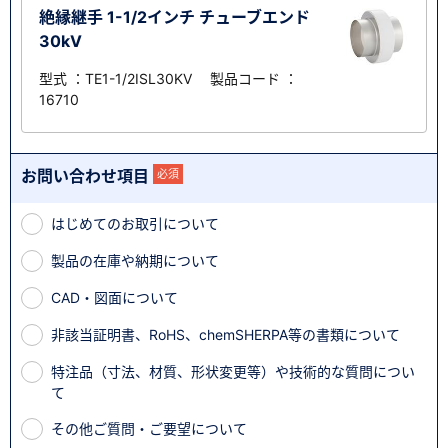
絶縁継手 1-1/2インチ チューブエンド
30kV
型式 ：TE1-1/2ISL30KV 製品コード ：
16710
お問い合わせ項目
必須
はじめてのお取引について
製品の在庫や納期について
CAD・図面について
非該当証明書、RoHS、chemSHERPA等の書類について
特注品（寸法、材質、形状変更等）や技術的な質問につい
て
その他ご質問・ご要望について