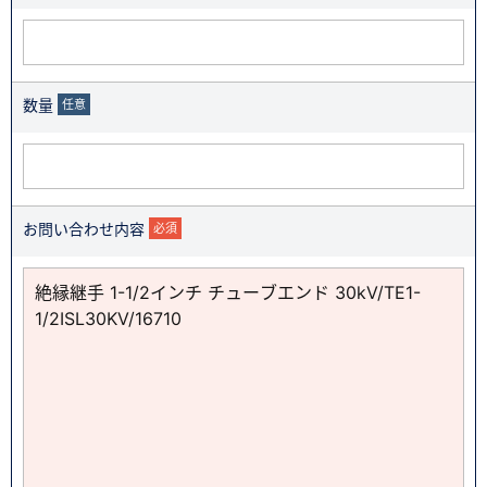
数量
任意
お問い合わせ内容
必須