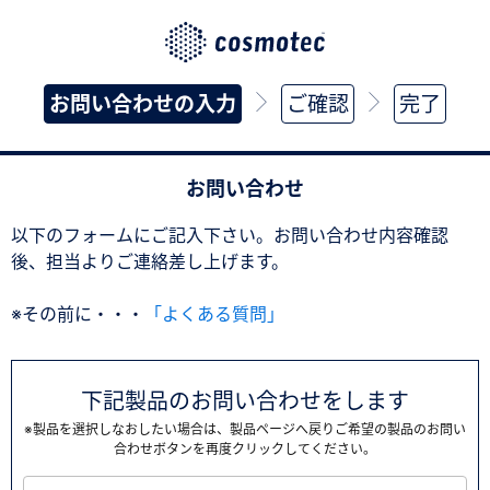
お問い合わせの入力
ご確認
完了
お問い合わせ
以下のフォームにご記入下さい。お問い合わせ内容確認
後、担当よりご連絡差し上げます。
※その前に・・・
「よくある質問」
下記製品のお問い合わせをします
※製品を選択しなおしたい場合は、製品ページへ戻りご希望の製品のお問い
合わせボタンを再度クリックしてください。