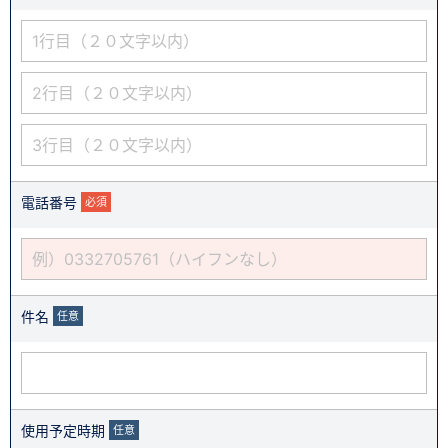
電話番号
必須
件名
任意
使用予定時期
任意