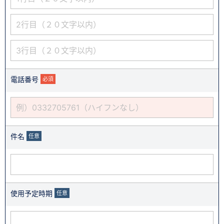
電話番号
必須
件名
任意
使用予定時期
任意