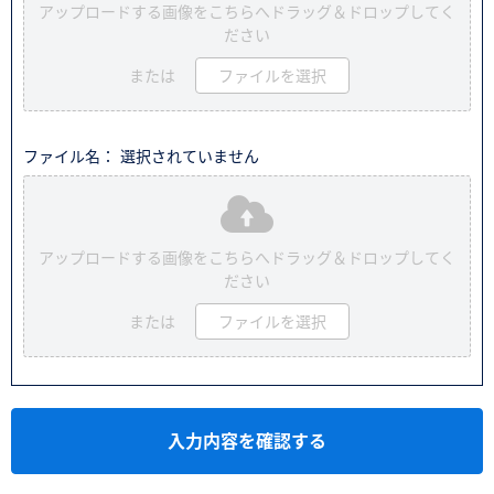
アップロードする画像をこちらへドラッグ＆ドロップしてく
ださい
または
ファイルを選択
ファイル名： 選択されていません
アップロードする画像をこちらへドラッグ＆ドロップしてく
ださい
または
ファイルを選択
入力内容を確認する