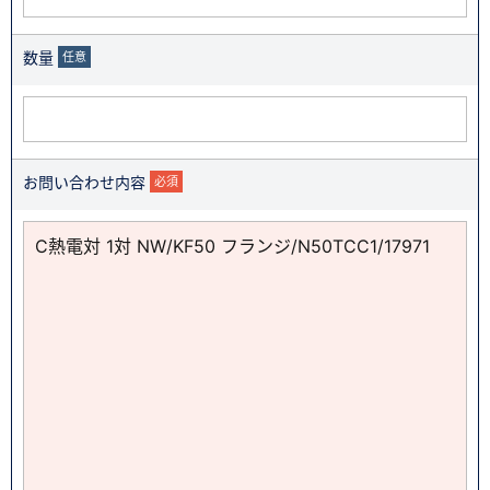
数量
任意
お問い合わせ内容
必須