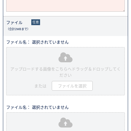
ファイル
任意
（合計2MBまで）
ファイル名： 選択されていません
アップロードする画像をこちらへドラッグ＆ドロップしてく
ださい
または
ファイルを選択
ファイル名： 選択されていません