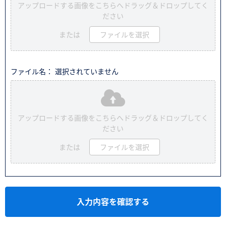
アップロードする画像をこちらへドラッグ＆ドロップしてく
ださい
または
ファイルを選択
ファイル名： 選択されていません
アップロードする画像をこちらへドラッグ＆ドロップしてく
ださい
または
ファイルを選択
入力内容を確認する