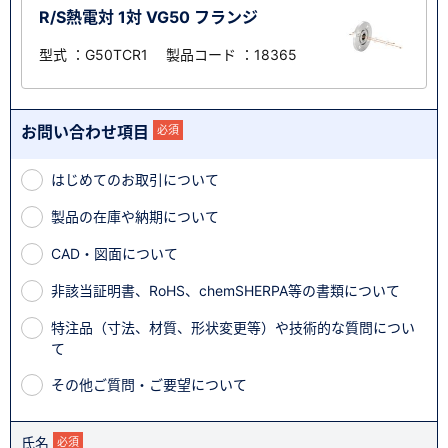
R/S熱電対 1対 VG50 フランジ
型式 ：G50TCR1 製品コード ：18365
お問い合わせ項目
必須
はじめてのお取引について
製品の在庫や納期について
CAD・図面について
非該当証明書、RoHS、chemSHERPA等の書類について
特注品（寸法、材質、形状変更等）や技術的な質問につい
て
その他ご質問・ご要望について
氏名
必須