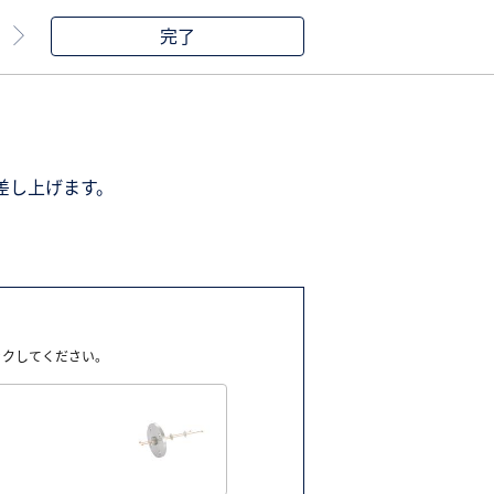
完了
差し上げます。
ックしてください。