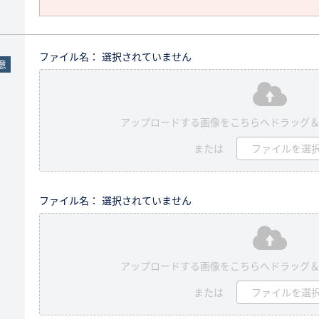
ファイル名： 選択されていません
意
アップロードする画像をこちらへドラッグ
または
ファイルを選
ファイル名： 選択されていません
アップロードする画像をこちらへドラッグ
または
ファイルを選