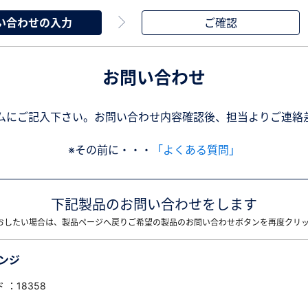
い合わせの入力
ご確認
お問い合わせ
ムにご記入下さい。お問い合わせ内容確認後、担当よりご連絡
※その前に・・・
「よくある質問」
下記製品のお問い合わせをします
おしたい場合は、製品ページへ戻りご希望の製品のお問い合わせボタンを再度クリ
ランジ
 ：18358