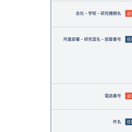
会社・学校・研究機関名
必
所属部署・研究室名・部屋番号
任
電話番号
必
件名
任