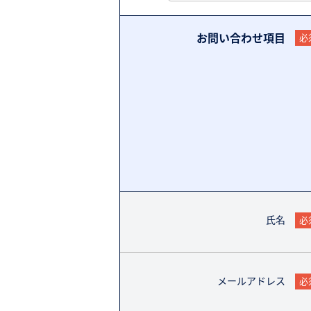
お問い合わせ項目
必
氏名
必
メールアドレス
必