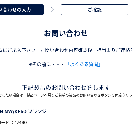
い合わせの入力
ご確認
お問い合わせ
ムにご記入下さい。お問い合わせ内容確認後、担当よりご連絡
※その前に・・・
「よくある質問」
下記製品のお問い合わせをします
おしたい場合は、製品ページへ戻りご希望の製品のお問い合わせボタンを再度クリ
PIN NW/KF50 フランジ
ード ：17460