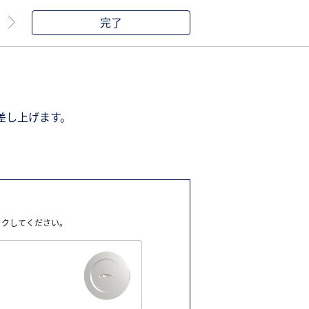
完了
差し上げます。
ックしてください。