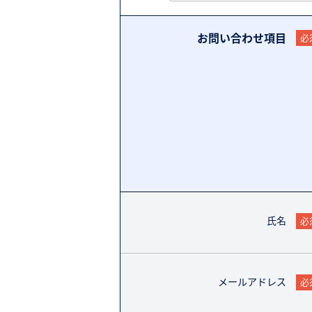
お問い合わせ項目
必
氏名
必
メールアドレス
必