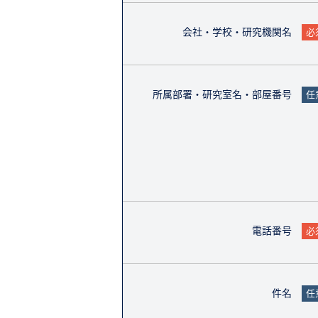
会社・学校・研究機関名
必
所属部署・研究室名・部屋番号
任
電話番号
必
件名
任