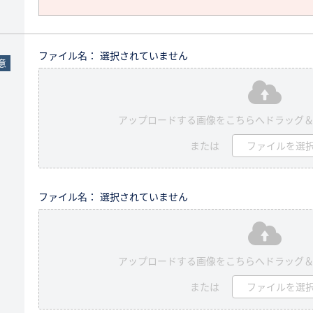
ファイル名： 選択されていません
意
アップロードする画像をこちらへドラッグ
または
ファイルを選
ファイル名： 選択されていません
アップロードする画像をこちらへドラッグ
または
ファイルを選