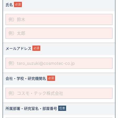
氏名
必須
メールアドレス
必須
会社・学校・研究機関名
必須
所属部署・研究室名・部屋番号
任意