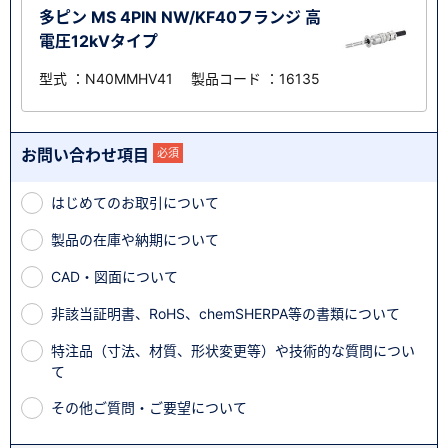
多ピン MS 4PIN NW/KF40フランジ 高
電圧12kVタイプ
型式 ：N40MMHV41 製品コード ：16135
お問い合わせ項目
必須
はじめてのお取引について
製品の在庫や納期について
CAD・図面について
非該当証明書、RoHS、chemSHERPA等の書類について
特注品（寸法、材質、形状変更等）や技術的な質問につい
て
その他ご質問・ご要望について