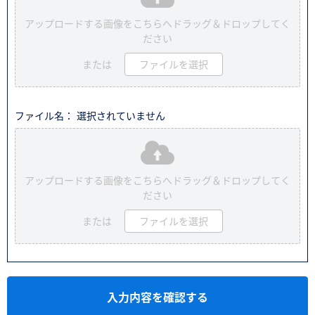
アップロードする画像をこちらへドラッグ＆ドロップしてく
ださい
または
ファイルを選択
ファイル名： 選択されていません
アップロードする画像をこちらへドラッグ＆ドロップしてく
ださい
または
ファイルを選択
入力内容を確認する