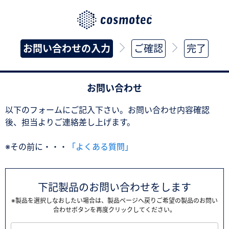
お問い合わせの入力
ご確認
完了
お問い合わせ
以下のフォームにご記入下さい。お問い合わせ内容確認
後、担当よりご連絡差し上げます。
※その前に・・・
「よくある質問」
下記製品のお問い合わせをします
※製品を選択しなおしたい場合は、製品ページへ戻りご希望の製品のお問い
合わせボタンを再度クリックしてください。