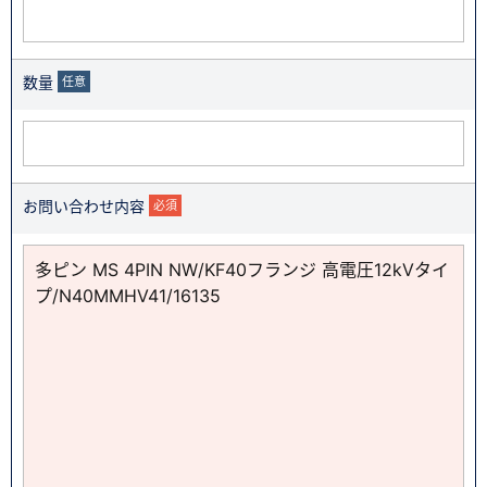
数量
任意
お問い合わせ内容
必須