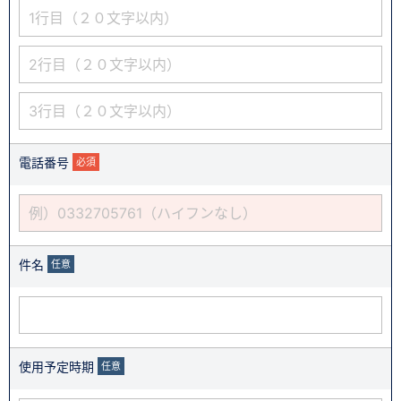
電話番号
必須
件名
任意
使用予定時期
任意