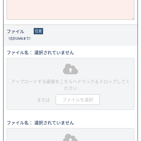
ファイル
任意
（合計2MBまで）
ファイル名： 選択されていません
アップロードする画像をこちらへドラッグ＆ドロップしてく
ださい
または
ファイルを選択
ファイル名： 選択されていません