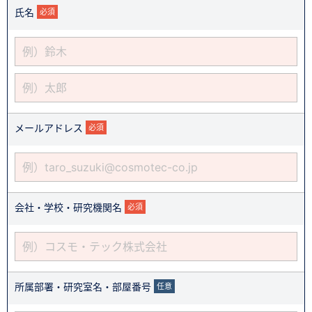
氏名
必須
メールアドレス
必須
会社・学校・研究機関名
必須
所属部署・研究室名・部屋番号
任意