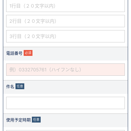
電話番号
必須
件名
任意
使用予定時期
任意