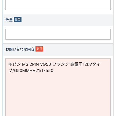
数量
任意
お問い合わせ内容
必須