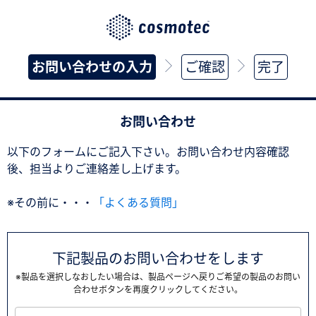
お問い合わせの入力
ご確認
完了
お問い合わせ
以下のフォームにご記入下さい。お問い合わせ内容確認
後、担当よりご連絡差し上げます。
※その前に・・・
「よくある質問」
下記製品のお問い合わせをします
※製品を選択しなおしたい場合は、製品ページへ戻りご希望の製品のお問い
合わせボタンを再度クリックしてください。