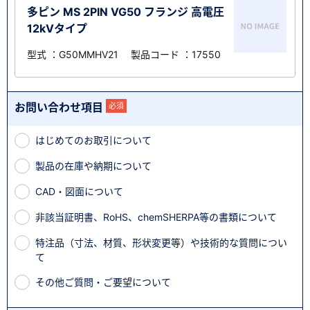
多ピン MS 2PIN VG50 フランジ 高電圧
12kVタイプ
型式 ：G50MMHV21 製品コード ：17550
お問い合わせ項目
必須
はじめてのお取引について
製品の在庫や納期について
CAD・図面について
非該当証明書、RoHS、chemSHERPA等の書類について
特注品（寸法、材質、形状変更等）や技術的な質問につい
て
その他ご質問・ご要望について