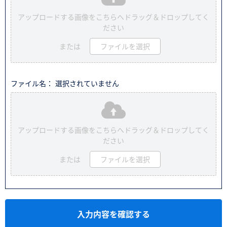
アップロードする画像をこちらへドラッグ＆ドロップしてく
ださい
または
ファイルを選択
ファイル名： 選択されていません
アップロードする画像をこちらへドラッグ＆ドロップしてく
ださい
または
ファイルを選択
入力内容を確認する