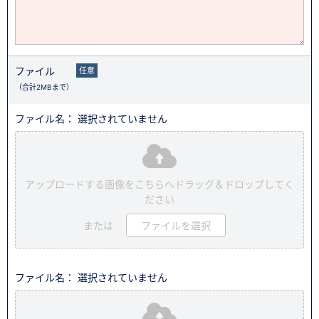
ファイル
任意
（合計2MBまで）
ファイル名： 選択されていません
アップロードする画像をこちらへドラッグ＆ドロップしてく
ださい
または
ファイルを選択
ファイル名： 選択されていません