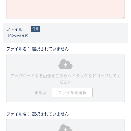
ファイル
任意
（合計2MBまで）
ファイル名： 選択されていません
アップロードする画像をこちらへドラッグ＆ドロップしてく
ださい
または
ファイルを選択
ファイル名： 選択されていません