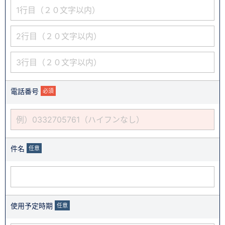
電話番号
必須
件名
任意
使用予定時期
任意