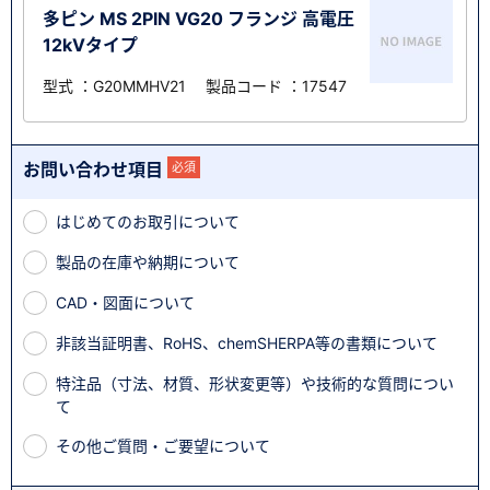
多ピン MS 2PIN VG20 フランジ 高電圧
12kVタイプ
型式 ：G20MMHV21 製品コード ：17547
お問い合わせ項目
必須
はじめてのお取引について
製品の在庫や納期について
CAD・図面について
非該当証明書、RoHS、chemSHERPA等の書類について
特注品（寸法、材質、形状変更等）や技術的な質問につい
て
その他ご質問・ご要望について