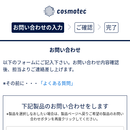
お問い合わせの入力
ご確認
完了
お問い合わせ
以下のフォームにご記入下さい。お問い合わせ内容確認
後、担当よりご連絡差し上げます。
※その前に・・・
「よくある質問」
下記製品のお問い合わせをします
※製品を選択しなおしたい場合は、製品ページへ戻りご希望の製品のお問い
合わせボタンを再度クリックしてください。