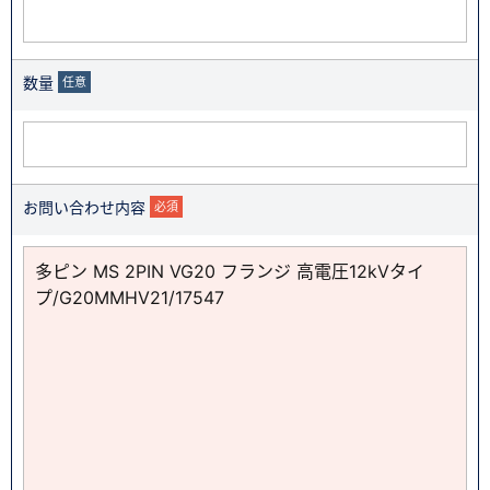
数量
任意
お問い合わせ内容
必須