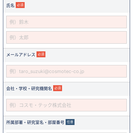
氏名
必須
メールアドレス
必須
会社・学校・研究機関名
必須
所属部署・研究室名・部屋番号
任意