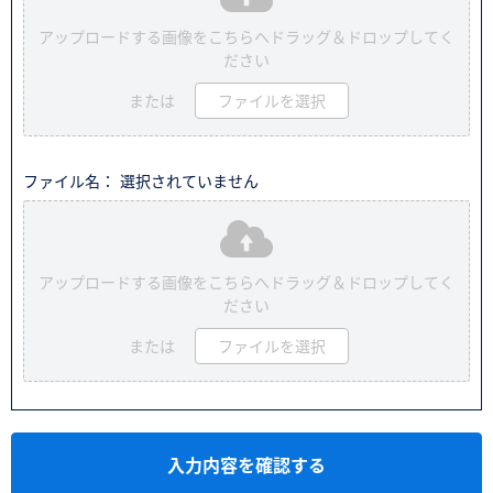
アップロードする画像をこちらへドラッグ＆ドロップしてく
ださい
または
ファイルを選択
ファイル名： 選択されていません
アップロードする画像をこちらへドラッグ＆ドロップしてく
ださい
または
ファイルを選択
入力内容を確認する