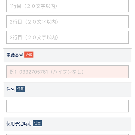
電話番号
必須
件名
任意
使用予定時期
任意