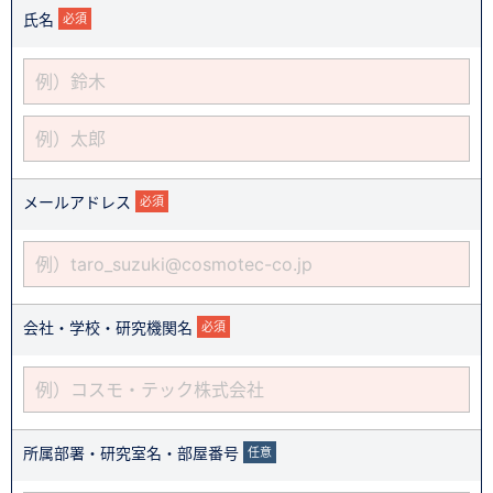
氏名
必須
メールアドレス
必須
会社・学校・研究機関名
必須
所属部署・研究室名・部屋番号
任意