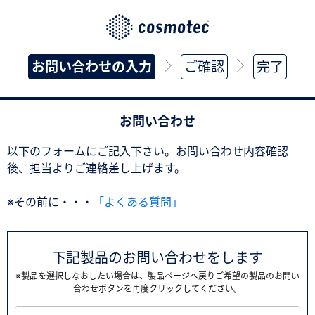
お問い合わせの入力
ご確認
完了
お問い合わせ
以下のフォームにご記入下さい。お問い合わせ内容確認
後、担当よりご連絡差し上げます。
※その前に・・・
「よくある質問」
下記製品のお問い合わせをします
※製品を選択しなおしたい場合は、製品ページへ戻りご希望の製品のお問い
合わせボタンを再度クリックしてください。