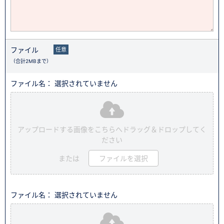
ファイル
任意
（合計2MBまで）
ファイル名： 選択されていません
アップロードする画像をこちらへドラッグ＆ドロップしてく
ださい
または
ファイルを選択
ファイル名： 選択されていません