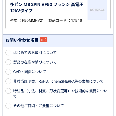
多ピン MS 2PIN VF50 フランジ 高電圧
12kVタイプ
型式 ：F50MMHV21 製品コード ：17546
お問い合わせ項目
必須
はじめてのお取引について
製品の在庫や納期について
CAD・図面について
非該当証明書、RoHS、chemSHERPA等の書類について
特注品（寸法、材質、形状変更等）や技術的な質問につい
て
その他ご質問・ご要望について