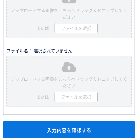
アップロードする画像をこちらへドラッグ＆ドロップしてく
ださい
または
ファイルを選択
ファイル名： 選択されていません
アップロードする画像をこちらへドラッグ＆ドロップしてく
ださい
または
ファイルを選択
入力内容を確認する