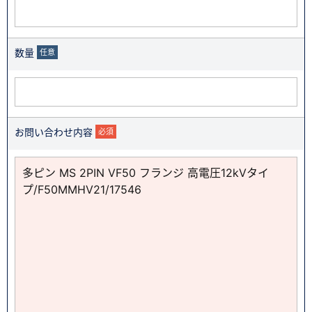
数量
任意
お問い合わせ内容
必須