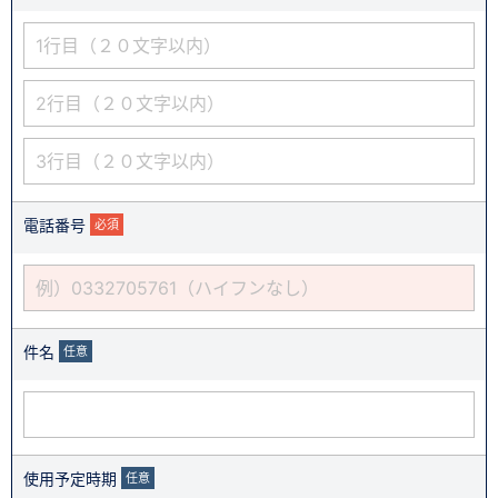
電話番号
必須
件名
任意
使用予定時期
任意