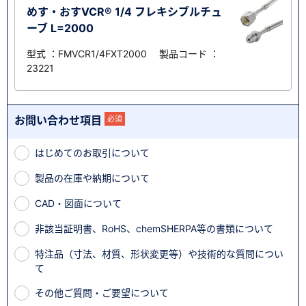
めす・おすVCR® 1/4 フレキシブルチュ
ーブ L=2000
型式 ：FMVCR1/4FXT2000 製品コード ：
23221
お問い合わせ項目
必須
はじめてのお取引について
製品の在庫や納期について
CAD・図面について
非該当証明書、RoHS、chemSHERPA等の書類について
特注品（寸法、材質、形状変更等）や技術的な質問につい
て
その他ご質問・ご要望について