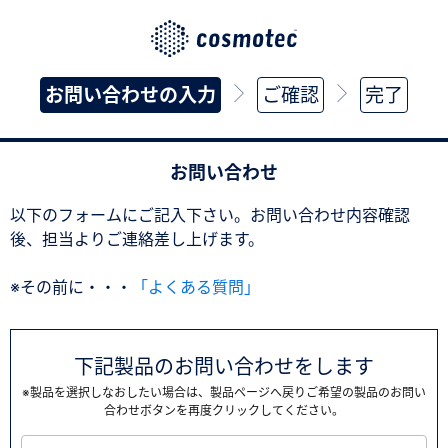
お問い合わせの入力
ご確認
完了
お問い合わせ
以下のフォームにご記入下さい。お問い合わせ内容確認
後、担当よりご連絡差し上げます。
※その前に・・・
「よくある質問」
下記製品のお問い合わせをします
※製品を選択しなおしたい場合は、製品ページへ戻りご希望の製品のお問い
合わせボタンを再度クリックしてください。