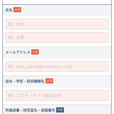
氏名
必須
メールアドレス
必須
会社・学校・研究機関名
必須
所属部署・研究室名・部屋番号
任意