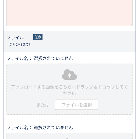
ファイル
任意
（合計2MBまで）
ファイル名： 選択されていません
アップロードする画像をこちらへドラッグ＆ドロップしてく
ださい
または
ファイルを選択
ファイル名： 選択されていません