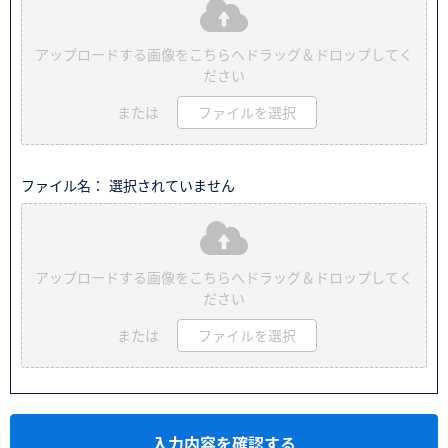
アップロードする画像をこちらへドラッグ＆ドロップしてく
ださい
または
ファイルを選択
ファイル名： 選択されていません
アップロードする画像をこちらへドラッグ＆ドロップしてく
ださい
または
ファイルを選択
入力内容を確認する