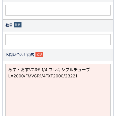
数量
任意
お問い合わせ内容
必須