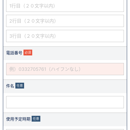
電話番号
必須
件名
任意
使用予定時期
任意