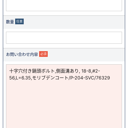
数量
任意
お問い合わせ内容
必須