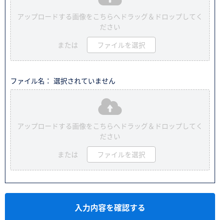
アップロードする画像をこちらへドラッグ＆ドロップしてく
ださい
または
ファイルを選択
ファイル名： 選択されていません
アップロードする画像をこちらへドラッグ＆ドロップしてく
ださい
または
ファイルを選択
入力内容を確認する