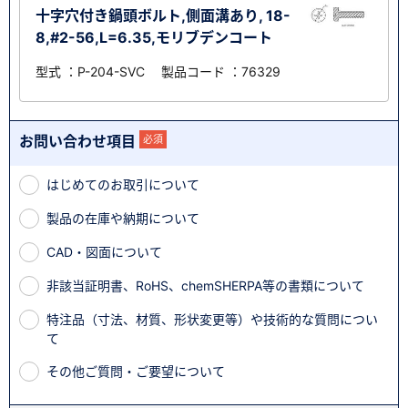
十字穴付き鍋頭ボルト,側面溝あり, 18-
8,#2-56,L=6.35,モリブデンコート
型式 ：P-204-SVC 製品コード ：76329
お問い合わせ項目
必須
はじめてのお取引について
製品の在庫や納期について
CAD・図面について
非該当証明書、RoHS、chemSHERPA等の書類について
特注品（寸法、材質、形状変更等）や技術的な質問につい
て
その他ご質問・ご要望について