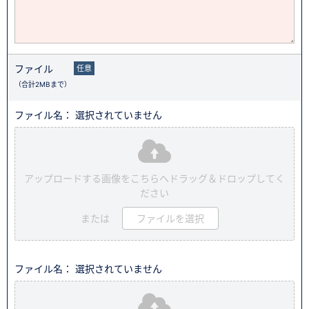
ファイル
任意
（合計2MBまで）
ファイル名： 選択されていません
アップロードする画像をこちらへドラッグ＆ドロップしてく
ださい
または
ファイルを選択
ファイル名： 選択されていません