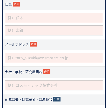
氏名
必須
メールアドレス
必須
会社・学校・研究機関名
必須
所属部署・研究室名・部屋番号
任意