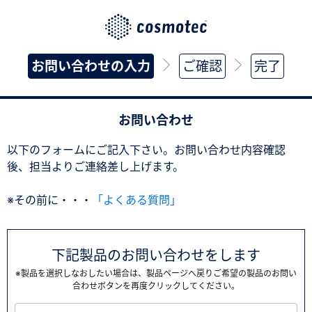
お問い合わせの入力
ご確認
完了
お問い合わせ
以下のフォームにご記入下さい。お問い合わせ内容確認
後、担当よりご連絡差し上げます。
※その前に・・・
「よくある質問」
下記製品のお問い合わせをします
※製品を選択しなおしたい場合は、製品ページへ戻りご希望の製品のお問い
合わせボタンを再度クリックしてください。