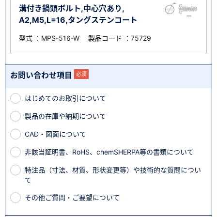
溝付き鍋頭ボルト,中心穴あり,
A2,M5,L=16,タングステンコート
型式 ：MPS-516-W 製品コード ：75729
お問い合わせ項目
必須
はじめてのお取引について
製品の在庫や納期について
CAD・図面について
非該当証明書、RoHS、chemSHERPA等の書類について
特注品（寸法、材質、形状変更等）や技術的な質問につい
て
その他ご質問・ご要望について