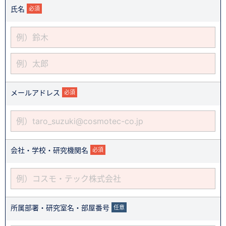
氏名
必須
メールアドレス
必須
会社・学校・研究機関名
必須
所属部署・研究室名・部屋番号
任意