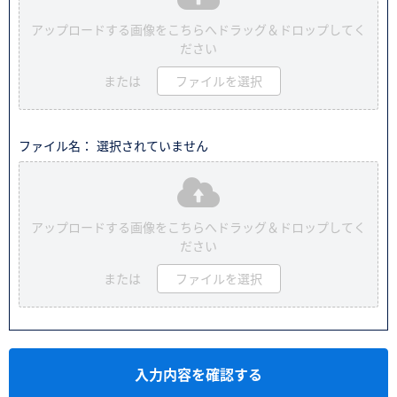
アップロードする画像をこちらへドラッグ＆ドロップしてく
ださい
または
ファイルを選択
ファイル名： 選択されていません
アップロードする画像をこちらへドラッグ＆ドロップしてく
ださい
または
ファイルを選択
入力内容を確認する