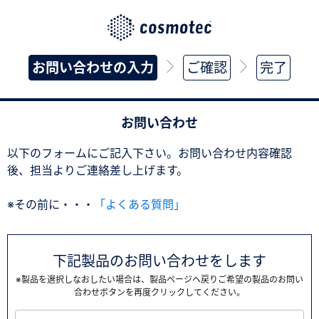
お問い合わせの入力
ご確認
完了
お問い合わせ
以下のフォームにご記入下さい。お問い合わせ内容確認
後、担当よりご連絡差し上げます。
※その前に・・・
「よくある質問」
下記製品のお問い合わせをします
※製品を選択しなおしたい場合は、製品ページへ戻りご希望の製品のお問い
合わせボタンを再度クリックしてください。