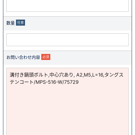
数量
任意
お問い合わせ内容
必須