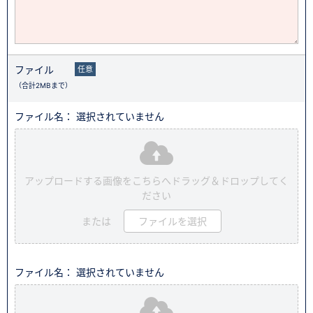
ファイル
任意
（合計2MBまで）
ファイル名： 選択されていません
アップロードする画像をこちらへドラッグ＆ドロップしてく
ださい
または
ファイルを選択
ファイル名： 選択されていません