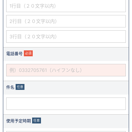
電話番号
必須
件名
任意
使用予定時期
任意