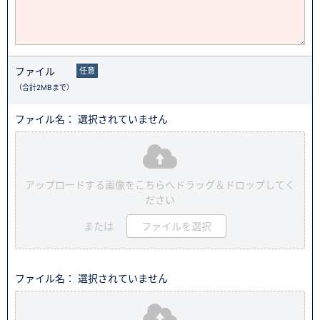
ファイル
任意
（合計2MBまで）
ファイル名： 選択されていません
アップロードする画像をこちらへドラッグ＆ドロップしてく
ださい
または
ファイルを選択
ファイル名： 選択されていません