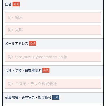
氏名
必須
メールアドレス
必須
会社・学校・研究機関名
必須
所属部署・研究室名・部屋番号
任意