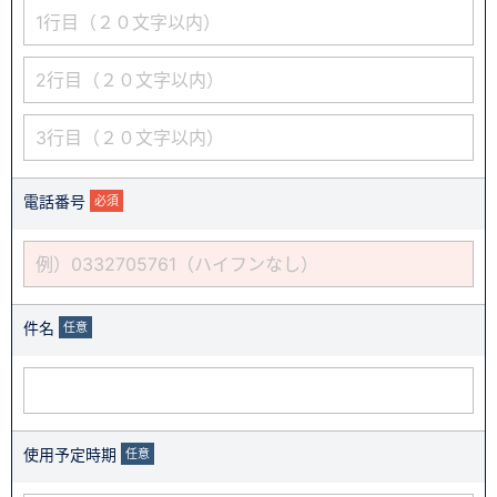
電話番号
必須
件名
任意
使用予定時期
任意