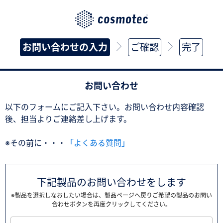
お問い合わせの入力
ご確認
完了
お問い合わせ
以下のフォームにご記入下さい。お問い合わせ内容確認
後、担当よりご連絡差し上げます。
※その前に・・・
「よくある質問」
下記製品のお問い合わせをします
※製品を選択しなおしたい場合は、製品ページへ戻りご希望の製品のお問い
合わせボタンを再度クリックしてください。