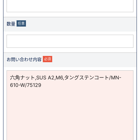
数量
任意
お問い合わせ内容
必須