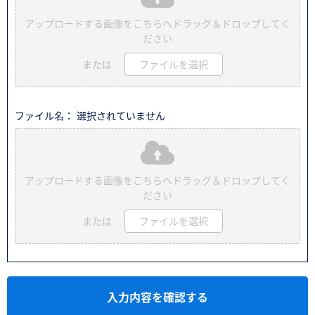
アップロードする画像をこちらへドラッグ＆ドロップしてく
ださい
または
ファイルを選択
ファイル名： 選択されていません
アップロードする画像をこちらへドラッグ＆ドロップしてく
ださい
または
ファイルを選択
入力内容を確認する