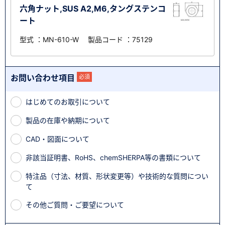
六角ナット,SUS A2,M6,タングステンコ
ート
型式 ：MN-610-W 製品コード ：75129
お問い合わせ項目
必須
はじめてのお取引について
製品の在庫や納期について
CAD・図面について
非該当証明書、RoHS、chemSHERPA等の書類について
特注品（寸法、材質、形状変更等）や技術的な質問につい
て
その他ご質問・ご要望について