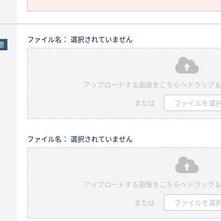
ファイル名： 選択されていません
意
アップロードする画像をこちらへドラッグ
または
ファイルを選
ファイル名： 選択されていません
アップロードする画像をこちらへドラッグ
または
ファイルを選