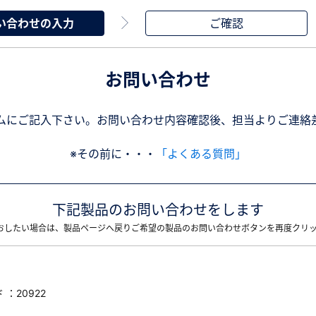
い合わせの入力
ご確認
お問い合わせ
ムにご記入下さい。お問い合わせ内容確認後、担当よりご連絡
※その前に・・・
「よくある質問」
下記製品のお問い合わせをします
おしたい場合は、製品ページへ戻りご希望の製品のお問い合わせボタンを再度クリ
：20922