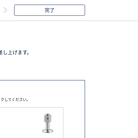
完了
差し上げます。
ックしてください。