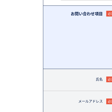
お問い合わせ項目
必
氏名
必
メールアドレス
必