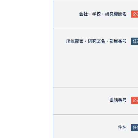
会社・学校・研究機関名
必
所属部署・研究室名・部屋番号
任
電話番号
必
件名
任