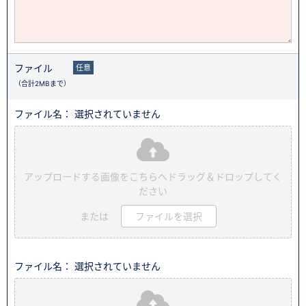
ファイル
任意
（合計2MBまで）
ファイル名： 選択されていません
アップロードする画像をこちらへドラッグ＆ドロップしてく
ださい
または
ファイルを選択
ファイル名： 選択されていません