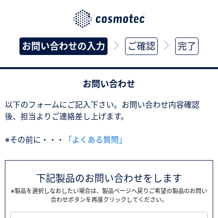
お問い合わせの入力
ご確認
完了
お問い合わせ
以下のフォームにご記入下さい。お問い合わせ内容確認
後、担当よりご連絡差し上げます。
※その前に・・・
「よくある質問」
下記製品のお問い合わせをします
※製品を選択しなおしたい場合は、製品ページへ戻りご希望の製品のお問い
合わせボタンを再度クリックしてください。