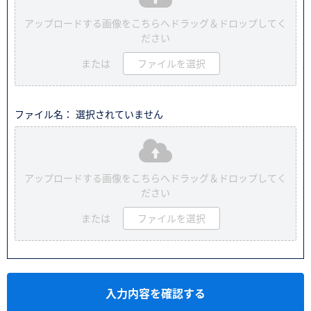
アップロードする画像をこちらへドラッグ＆ドロップしてく
ださい
または
ファイルを選択
ファイル名： 選択されていません
アップロードする画像をこちらへドラッグ＆ドロップしてく
ださい
または
ファイルを選択
入力内容を確認する