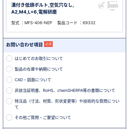
溝付き低頭ボルト,空気穴なし,
A2,M4,L=6,電解研磨
型式 ：MFS-406-NEP 製品コード ：69332
お問い合わせ項目
必須
はじめてのお取引について
製品の在庫や納期について
CAD・図面について
非該当証明書、RoHS、chemSHERPA等の書類について
特注品（寸法、材質、形状変更等）や技術的な質問につい
て
その他ご質問・ご要望について