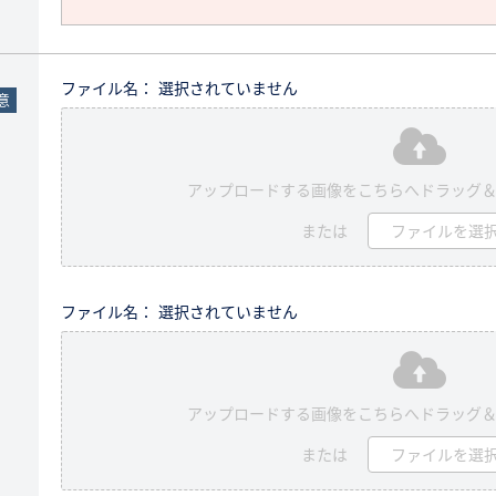
ファイル名： 選択されていません
意
アップロードする画像をこちらへドラッグ
または
ファイルを選
ファイル名： 選択されていません
アップロードする画像をこちらへドラッグ
または
ファイルを選