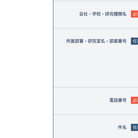
会社・学校・研究機関名
必
所属部署・研究室名・部屋番号
任
電話番号
必
件名
任