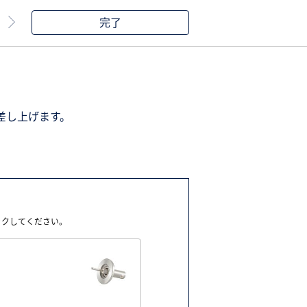
完了
差し上げます。
ックしてください。