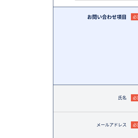
お問い合わせ項目
必
氏名
必
メールアドレス
必