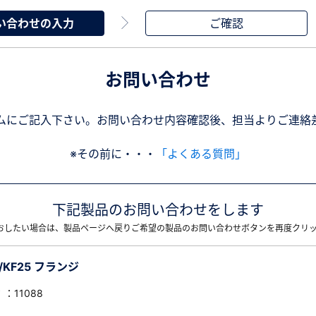
い合わせの入力
ご確認
お問い合わせ
ムにご記入下さい。お問い合わせ内容確認後、担当よりご連絡
※その前に・・・
「よくある質問」
下記製品のお問い合わせをします
おしたい場合は、製品ページへ戻りご希望の製品のお問い合わせボタンを再度クリ
/KF25 フランジ
：11088