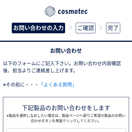
お問い合わせの入力
ご確認
完了
お問い合わせ
以下のフォームにご記入下さい。お問い合わせ内容確認
後、担当よりご連絡差し上げます。
※その前に・・・
「よくある質問」
下記製品のお問い合わせをします
※製品を選択しなおしたい場合は、製品ページへ戻りご希望の製品のお問い
合わせボタンを再度クリックしてください。