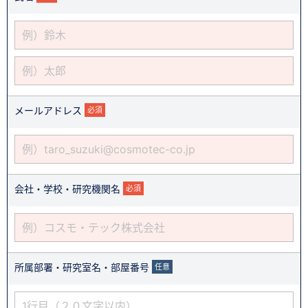
メールアドレス
必須
会社・学校・研究機関名
必須
所属部署・研究室名・部屋番号
任意