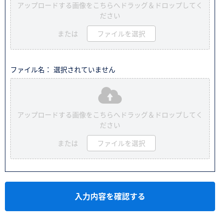
アップロードする画像をこちらへドラッグ＆ドロップしてく
ださい
または
ファイルを選択
ファイル名： 選択されていません
アップロードする画像をこちらへドラッグ＆ドロップしてく
ださい
または
ファイルを選択
入力内容を確認する