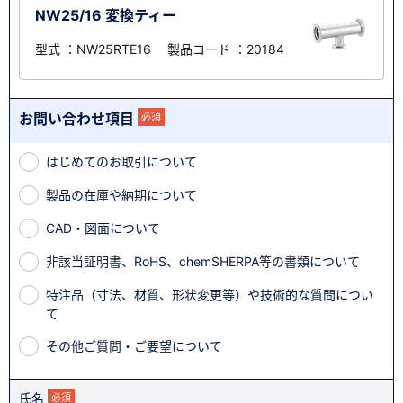
NW25/16 変換ティー
型式 ：NW25RTE16 製品コード ：20184
お問い合わせ項目
必須
はじめてのお取引について
製品の在庫や納期について
CAD・図面について
非該当証明書、RoHS、chemSHERPA等の書類について
特注品（寸法、材質、形状変更等）や技術的な質問につい
て
その他ご質問・ご要望について
氏名
必須