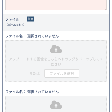
ファイル
任意
（合計2MBまで）
ファイル名： 選択されていません
アップロードする画像をこちらへドラッグ＆ドロップしてく
ださい
または
ファイルを選択
ファイル名： 選択されていません