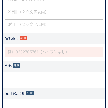
電話番号
必須
件名
任意
使用予定時期
任意