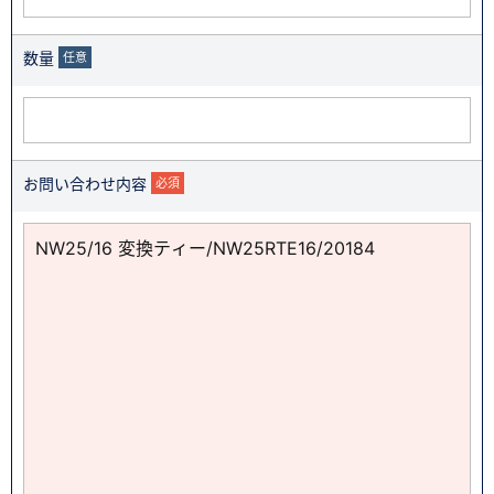
数量
任意
お問い合わせ内容
必須