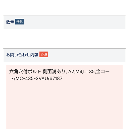
数量
任意
お問い合わせ内容
必須