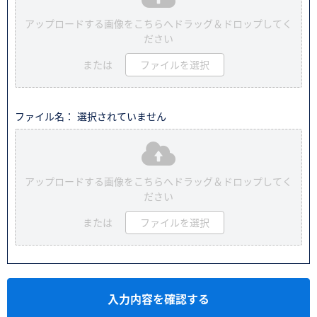
アップロードする画像をこちらへドラッグ＆ドロップしてく
ださい
または
ファイルを選択
ファイル名： 選択されていません
アップロードする画像をこちらへドラッグ＆ドロップしてく
ださい
または
ファイルを選択
入力内容を確認する