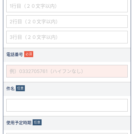
電話番号
必須
件名
任意
使用予定時期
任意