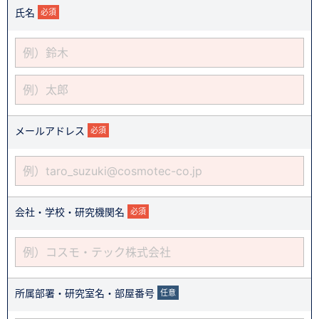
氏名
必須
メールアドレス
必須
会社・学校・研究機関名
必須
所属部署・研究室名・部屋番号
任意