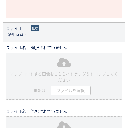
ファイル
任意
（合計2MBまで）
ファイル名： 選択されていません
アップロードする画像をこちらへドラッグ＆ドロップしてく
ださい
または
ファイルを選択
ファイル名： 選択されていません