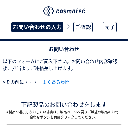
お問い合わせの入力
ご確認
完了
お問い合わせ
以下のフォームにご記入下さい。お問い合わせ内容確認
後、担当よりご連絡差し上げます。
※その前に・・・
「よくある質問」
下記製品のお問い合わせをします
※製品を選択しなおしたい場合は、製品ページへ戻りご希望の製品のお問い
合わせボタンを再度クリックしてください。