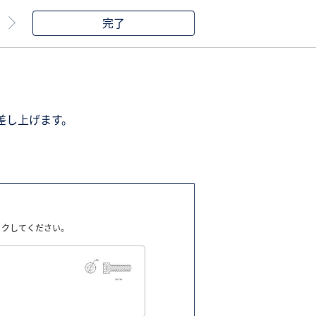
完了
差し上げます。
ックしてください。