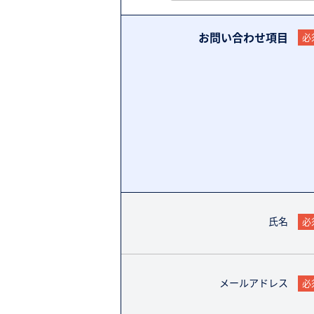
お問い合わせ項目
必
氏名
必
メールアドレス
必