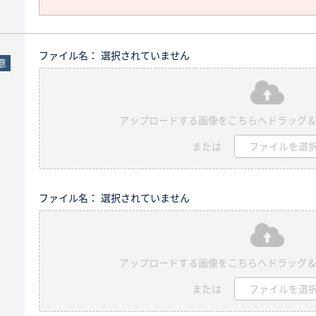
ファイル名： 選択されていません
意
アップロードする画像をこちらへドラッグ
または
ファイルを選
ファイル名： 選択されていません
アップロードする画像をこちらへドラッグ
または
ファイルを選