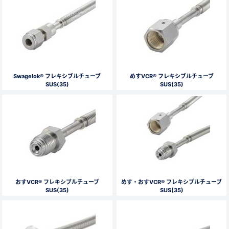
Swagelok® フレキシブルチューブ
めすVCR® フレキシブルチューブ
SUS(35)
SUS(35)
おすVCR® フレキシブルチューブ
めす・おすVCR® フレキシブルチューブ
SUS(35)
SUS(35)