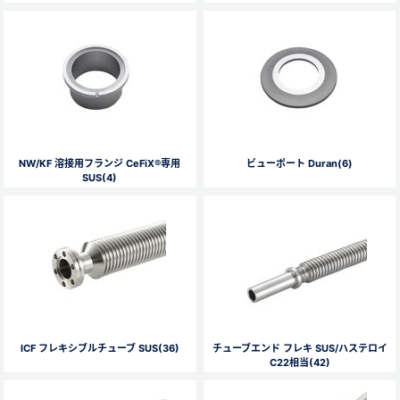
NW/KF 溶接用フランジ CeFiX®専用
ビューポート Duran(6)
SUS(4)
ICF フレキシブルチューブ SUS(36)
チューブエンド フレキ SUS/ハステロイ
C22相当(42)