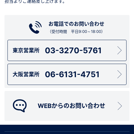
担当よりご連絡差し上げます。
お電話でのお問い合わせ
（受付時間 平日9:00～18:00）
03-3270-5761
東京営業所
06-6131-4751
大阪営業所
WEBからのお問い合わせ