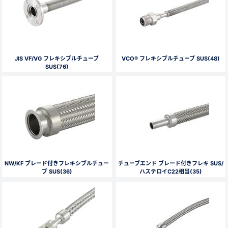
JIS VF/VG フレキシブルチューブ
VCO® フレキシブルチューブ SUS(48)
SUS(76)
NW/KF ブレード付きフレキシブルチュー
チューブエンド ブレード付きフレキ SUS/
ブ SUS(36)
ハステロイC22相当(35)