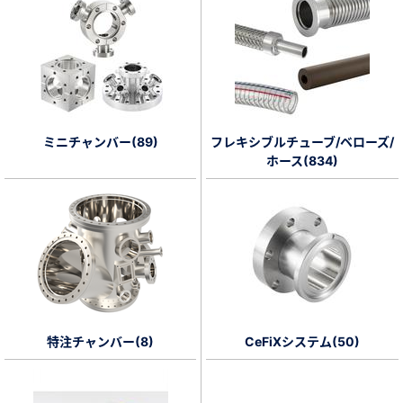
ミニチャンバー(89)
フレキシブルチューブ/ベローズ/
ホース(834)
特注チャンバー(8)
CeFiXシステム(50)