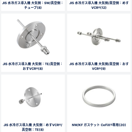
JIS 水冷ガス導入機 大気側：SW/真空側：
JIS 水冷ガス導入機 大気側/真空側：めす
チューブ(8)
VCR®(12)
JIS 水冷ガス導入機 大気側：TE/真空側：
JIS 水冷ガス導入機 大気側/真空側：おす
おすVCR®(8)
VCR®(9)
JIS 水冷ガス導入機 大気側：めすVCR®/
NW/KF ガスケット CeFiX®専用(20)
真空側：TE(8)