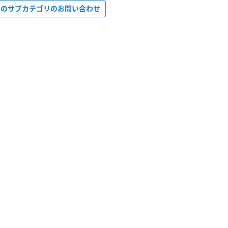
このサブカテゴリのお問い合わせ