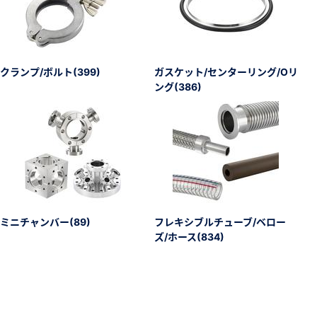
クランプ/ボルト(399)
ガスケット/センターリング/Oリ
ング(386)
ミニチャンバー(89)
フレキシブルチューブ/ベロー
ズ/ホース(834)