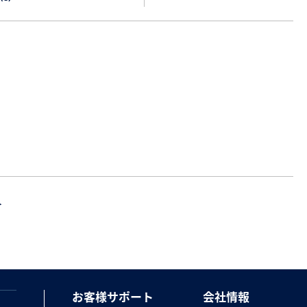
＞
お客様サポート
会社情報