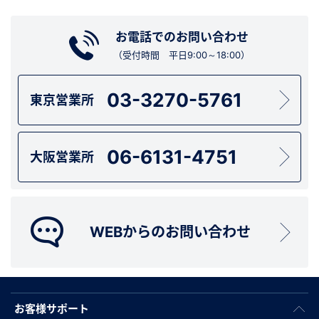
お電話でのお問い合わせ
（受付時間 平日9:00～18:00）
03-3270-5761
東京営業所
06-6131-4751
大阪営業所
WEBからのお問い合わせ
お客様サポート