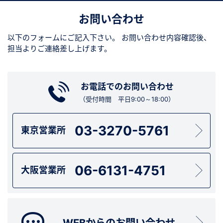
お問い合わせ
以下のフォームにご記入下さい。
お問い合わせ内容確認後、
担当よりご連絡差し上げます。
お電話でのお問い合わせ
（受付時間 平日9:00～18:00）
03-3270-5761
東京営業所
06-6131-4751
大阪営業所
WEBからのお問い合わせ