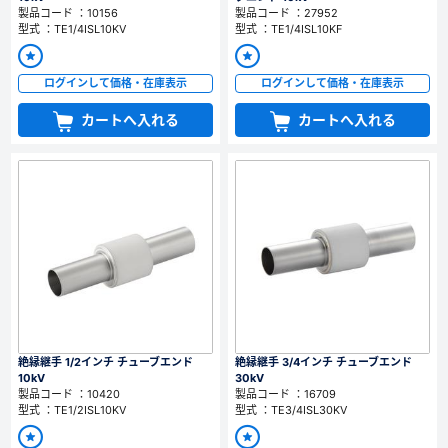
製品コード ：10156
製品コード ：27952
型式 ：TE1/4ISL10KV
型式 ：TE1/4ISL10KF
ログインして価格・在庫表示
ログインして価格・在庫表示
カートへ入れる
カートへ入れる
絶縁継手 1/2インチ チューブエンド
絶縁継手 3/4インチ チューブエンド
10kV
30kV
製品コード ：10420
製品コード ：16709
型式 ：TE1/2ISL10KV
型式 ：TE3/4ISL30KV