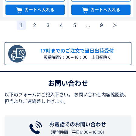
カートへ入れる
カートへ入れる
1
2
3
4
5
...
9
＞
17時までのご注文で当日出荷受付
営業時間9：00～18：00 土日祝除く
お問い合わせ
以下のフォームにご記入下さい。
お問い合わせ内容確認後、
担当よりご連絡差し上げます。
お電話でのお問い合わせ
（受付時間 平日9:00～18:00）