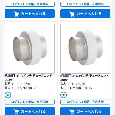
ログインして価格・在庫表示
ログインして価格・在庫表示
カートへ入れる
カートへ入れる
絶縁継手 1-1/2インチ チューブエンド
絶縁継手 2-3/8インチ チューブエンド
30kV
30kV
製品コード ：16710
製品コード ：16711
型式 ：TE1-1/2ISL30KV
型式 ：TE2-3/8ISL30KV
ログインして価格・在庫表示
ログインして価格・在庫表示
カートへ入れる
カートへ入れる