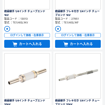
絶縁継手 1/4インチ チューブエンド
絶縁継手 フレキ付き 1/4インチ チュー
1kV
ブエンド 1kV
製品コード ：13013
製品コード ：27951
型式 ：TE1/4ISL1KV
型式 ：TE1/4ISL1KF
ログインして価格・在庫表示
ログインして価格・在庫表示
カートへ入れる
カートへ入れる
絶縁継手 1/4インチ チューブエンド
絶縁継手 フレキ付き 1/4インチ チュー
10kV
ブエンド 10kV