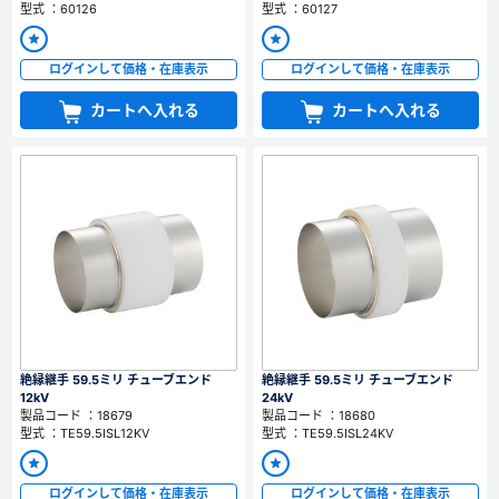
型式 ：60126
型式 ：60127
ログインして価格・在庫表示
ログインして価格・在庫表示
カートへ入れる
カートへ入れる
絶縁継手 59.5ミリ チューブエンド
絶縁継手 59.5ミリ チューブエンド
12kV
24kV
製品コード ：18679
製品コード ：18680
型式 ：TE59.5ISL12KV
型式 ：TE59.5ISL24KV
ログインして価格・在庫表示
ログインして価格・在庫表示