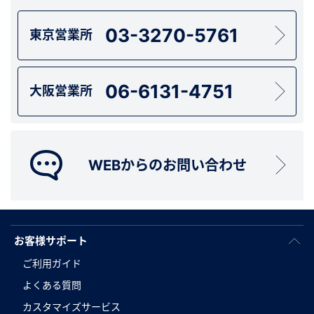
03-3270-5761
東京営業所
06-6131-4751
大阪営業所
WEBからのお問い合わせ
お客様サポート
ご利用ガイド
よくある質問
カスタマイズサービス