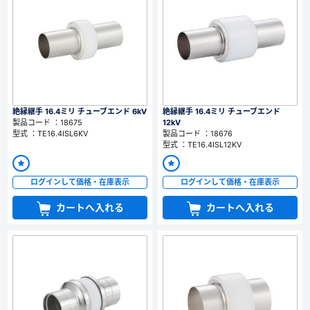
絶縁継手 16.4ミリ チューブエンド 6kV
絶縁継手 16.4ミリ チューブエンド
製品コード ：18675
12kV
型式 ：TE16.4ISL6KV
製品コード ：18676
型式 ：TE16.4ISL12KV
ログインして価格・在庫表示
ログインして価格・在庫表示
カートへ入れる
カートへ入れる