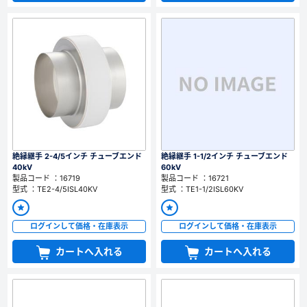
絶縁継手 2-4/5インチ チューブエンド
絶縁継手 1-1/2インチ チューブエンド
40kV
60kV
製品コード ：16719
製品コード ：16721
型式 ：TE2-4/5ISL40KV
型式 ：TE1-1/2ISL60KV
ログインして価格・在庫表示
ログインして価格・在庫表示
カートへ入れる
カートへ入れる