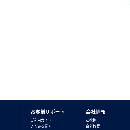
お客様サポート
会社情報
ご利用ガイド
ご挨拶
よくある質問
会社概要