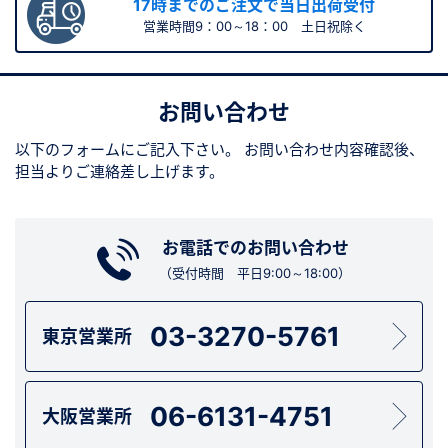
17時までのご注文で当日出荷受付
営業時間9：00～18：00 土日祝除く
お問い合わせ
以下のフォームにご記入下さい。
お問い合わせ内容確認後、
担当よりご連絡差し上げます。
お電話でのお問い合わせ
（受付時間 平日9:00～18:00）
03-3270-5761
東京営業所
06-6131-4751
大阪営業所