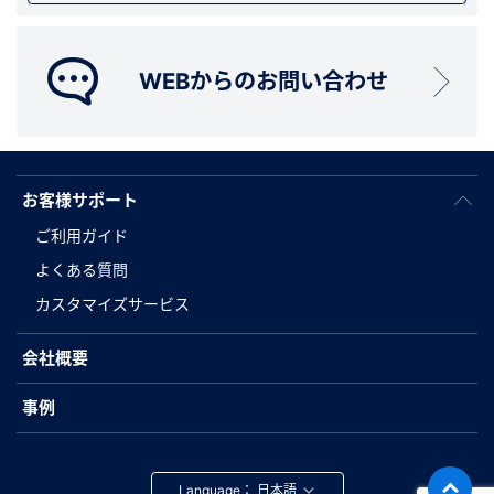
WEBからのお問い合わせ
お客様サポート
ご利用ガイド
よくある質問
カスタマイズサービス
会社概要
事例
Language：