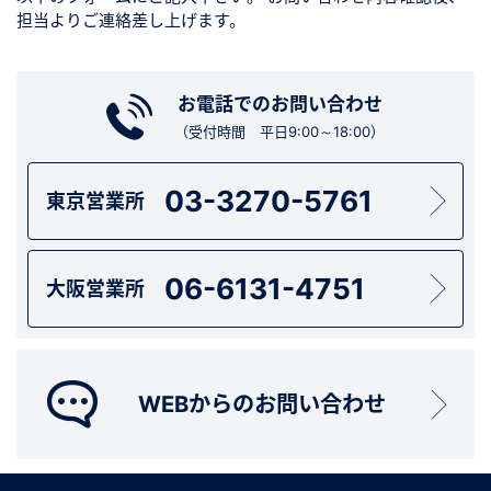
担当よりご連絡差し上げます。
お電話でのお問い合わせ
（受付時間 平日9:00～18:00）
03-3270-5761
東京営業所
06-6131-4751
大阪営業所
WEBからのお問い合わせ