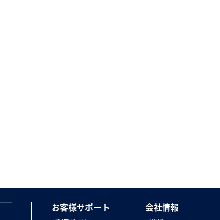
お客様サポート
会社情報