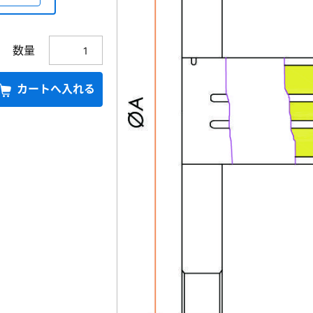
数量
カートへ入れる