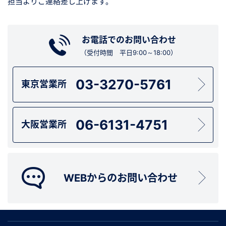
担当よりご連絡差し上げます。
お電話でのお問い合わせ
（受付時間 平日9:00～18:00）
03-3270-5761
東京営業所
06-6131-4751
大阪営業所
WEBからのお問い合わせ