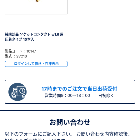
接続部品 ソケットコンタクト φ1.6 用
圧着タイプ 10本入
製品コード ：10147
型式 ：SVC16
ログインして価格・在庫表示
17時までのご注文で当日出荷受付
営業時間9：00～18：00 土日祝除く
お問い合わせ
以下のフォームにご記入下さい。
お問い合わせ内容確認後、