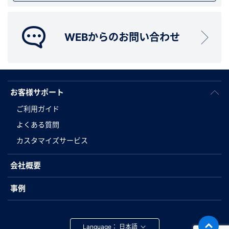
WEBからのお問い合わせ
お客様サポート
ご利用ガイド
よくある質問
カスタマイズサービス
会社概要
事例
Language：