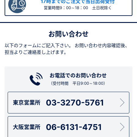
17時までのご注文で当日出荷受付
営業時間9：00～18：00 土日祝除く
お問い合わせ
以下のフォームにご記入下さい。
お問い合わせ内容確認後、
担当よりご連絡差し上げます。
お電話でのお問い合わせ
（受付時間 平日9:00～18:00）
03-3270-5761
東京営業所
06-6131-4751
大阪営業所